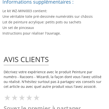
Informations supplémentaires :
Le kit WZ-MINI003 contient:
Une véritable toile pré-dessinée numérotés sur châssis
Lot de peinture acrylique: petits pots ou sachets
Un set de pinceaux
Instructions pour réaliser l'ouvrage.
AVIS CLIENTS
Décrivez votre expérience avec le produit Peinture par
numéro - Racoons - Wizardi, la façon dont vous l'avez utilisé
ou réalisé. N'hésitez surtout pas à partagez vos conseils sur
cet article ou avec quel autre produit vous l'avez associé.
Soyez le premier à partager