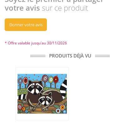
votre avis
sur ce produit
Donner votre avis
* Offre valable jusqu'au 30/11/2026
PRODUITS DÉJÀ VU