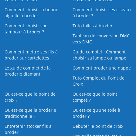
Comment choisir la bonne
Comment choisir ses ciseaux
aiguille à broder
à broder ?
Comment choisir son
Tuto toiles à broder
tambour à broder ?
Tableau de conversion DMC
vers DMC
Comment mettre ses fils à
Guide complet : Comment
broder sur cartelettes
choisir sa lampe ou lampe
Le guide complet de la
Comment broder une nappe
broderie diamant
Tuto Complet du Point de
Croix
Qu’est-ce que le point de
Qu’est-ce que le point
croix ?
compté ?
Qu’est-ce que la broderie
Qu’est‑ce qu’une toile à
traditionnelle ?
broder ?
Entretenir stocker fils à
Débuter le point de croix
broder