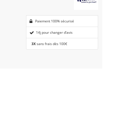
Paiement 100% sécurisé
14j pour changer d’avis
3X
sans frais dès 100€