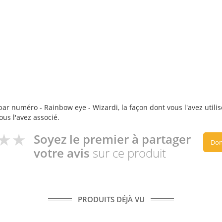
ar numéro - Rainbow eye - Wizardi, la façon dont vous l'avez utilis
ous l'avez associé.
Soyez le premier à partager
Don
votre avis
sur ce produit
PRODUITS DÉJÀ VU