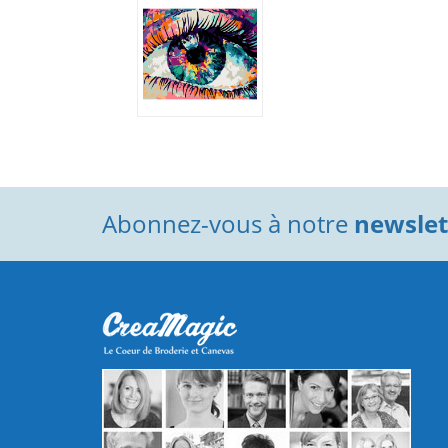
Abonnez-vous à notre
newslett