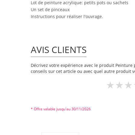
Lot de peinture acrylique: petits pots ou sachets
Un set de pinceaux
Instructions pour réaliser l'ouvrage.
AVIS CLIENTS
Décrivez votre expérience avec le produit Peinture p
conseils sur cet article ou avec quel autre produit v
* Offre valable jusqu'au 30/11/2026