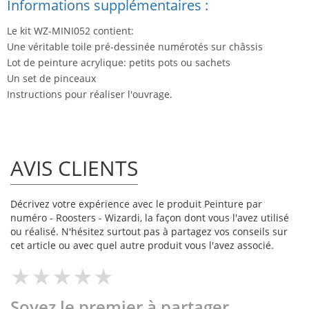
Informations supplémentaires :
Le kit WZ-MINI052 contient:
Une véritable toile pré-dessinée numérotés sur châssis
Lot de peinture acrylique: petits pots ou sachets
Un set de pinceaux
Instructions pour réaliser l'ouvrage.
AVIS CLIENTS
Décrivez votre expérience avec le produit Peinture par
numéro - Roosters - Wizardi, la façon dont vous l'avez utilisé
ou réalisé. N'hésitez surtout pas à partagez vos conseils sur
cet article ou avec quel autre produit vous l'avez associé.
Soyez le premier à partager