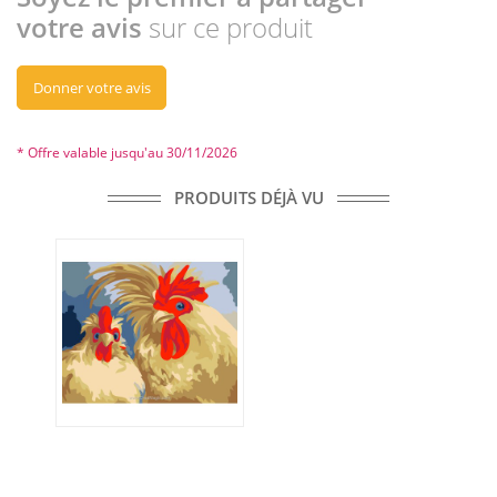
votre avis
sur ce produit
Donner votre avis
* Offre valable jusqu'au 30/11/2026
PRODUITS DÉJÀ VU