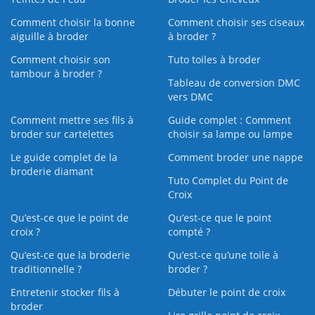
Comment choisir la bonne
Comment choisir ses ciseaux
aiguille à broder
à broder ?
Comment choisir son
Tuto toiles à broder
tambour à broder ?
Tableau de conversion DMC
vers DMC
Comment mettre ses fils à
Guide complet : Comment
broder sur cartelettes
choisir sa lampe ou lampe
Le guide complet de la
Comment broder une nappe
broderie diamant
Tuto Complet du Point de
Croix
Qu’est-ce que le point de
Qu’est-ce que le point
croix ?
compté ?
Qu’est-ce que la broderie
Qu’est‑ce qu’une toile à
traditionnelle ?
broder ?
Entretenir stocker fils à
Débuter le point de croix
broder