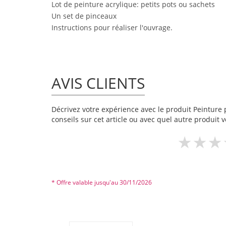
Lot de peinture acrylique: petits pots ou sachets
Un set de pinceaux
Instructions pour réaliser l'ouvrage.
AVIS CLIENTS
Décrivez votre expérience avec le produit Peinture p
conseils sur cet article ou avec quel autre produit v
* Offre valable jusqu'au 30/11/2026