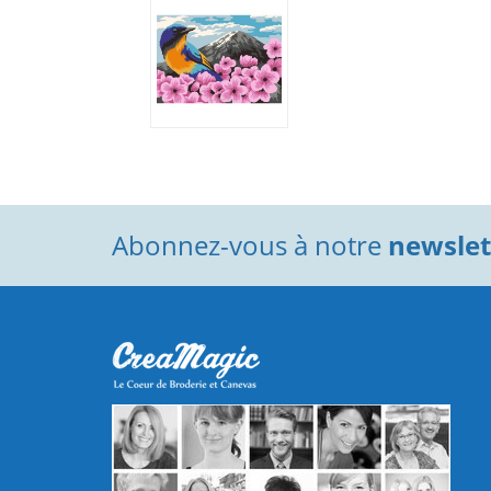
Abonnez-vous à notre
newslett