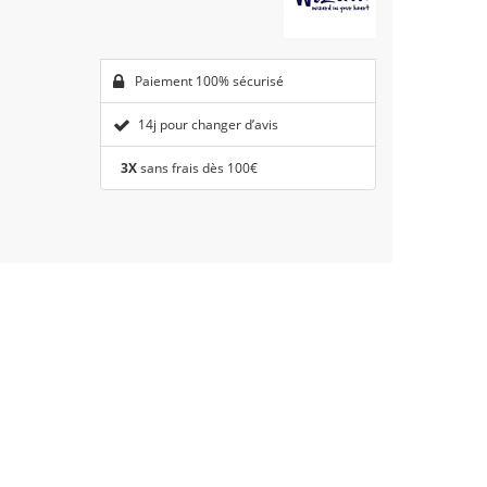
Paiement 100% sécurisé
14j pour changer d’avis
3X
sans frais dès 100€