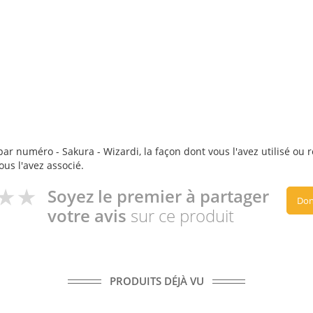
ar numéro - Sakura - Wizardi, la façon dont vous l'avez utilisé ou r
ous l'avez associé.
Soyez le premier à partager
Don
votre avis
sur ce produit
PRODUITS DÉJÀ VU