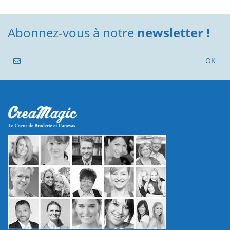
Abonnez-vous à notre
newsletter !
OK