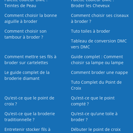
Teintes de Peau
Broder les Cheveux
Comment choisir la bonne
Comment choisir ses ciseaux
aiguille à broder
à broder ?
Comment choisir son
Tuto toiles à broder
tambour à broder ?
Tableau de conversion DMC
vers DMC
Comment mettre ses fils à
Guide complet : Comment
broder sur cartelettes
choisir sa lampe ou lampe
Le guide complet de la
Comment broder une nappe
broderie diamant
Tuto Complet du Point de
Croix
Qu’est-ce que le point de
Qu’est-ce que le point
croix ?
compté ?
Qu’est-ce que la broderie
Qu’est‑ce qu’une toile à
traditionnelle ?
broder ?
Entretenir stocker fils à
Débuter le point de croix