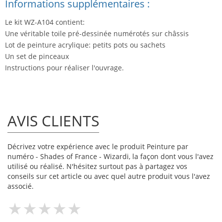
Informations supplémentaires :
Le kit WZ-A104 contient:
Une véritable toile pré-dessinée numérotés sur châssis
Lot de peinture acrylique: petits pots ou sachets
Un set de pinceaux
Instructions pour réaliser l'ouvrage.
AVIS CLIENTS
Décrivez votre expérience avec le produit Peinture par
numéro - Shades of France - Wizardi, la façon dont vous l'avez
utilisé ou réalisé. N'hésitez surtout pas à partagez vos
conseils sur cet article ou avec quel autre produit vous l'avez
associé.