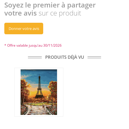
Soyez le premier à partager
votre avis
sur ce produit
Donner votre avis
* Offre valable jusqu'au 30/11/2026
PRODUITS DÉJÀ VU