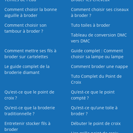
Comment choisir la bonne
Comment choisir ses ciseaux
aiguille à broder
à broder ?
Comment choisir son
Tuto toiles à broder
tambour à broder ?
Tableau de conversion DMC
vers DMC
Comment mettre ses fils à
Guide complet : Comment
broder sur cartelettes
choisir sa lampe ou lampe
Le guide complet de la
Comment broder une nappe
broderie diamant
Tuto Complet du Point de
Croix
Qu’est-ce que le point de
Qu’est-ce que le point
croix ?
compté ?
Qu’est-ce que la broderie
Qu’est‑ce qu’une toile à
traditionnelle ?
broder ?
Entretenir stocker fils à
Débuter le point de croix
broder