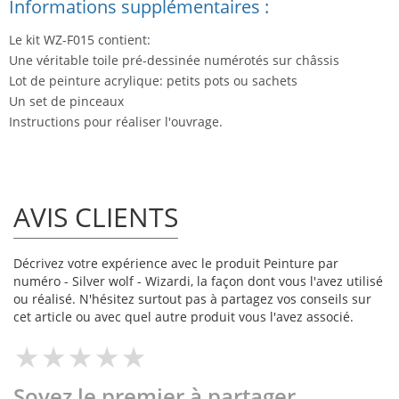
Informations supplémentaires :
Le kit WZ-F015 contient:
Une véritable toile pré-dessinée numérotés sur châssis
Lot de peinture acrylique: petits pots ou sachets
Un set de pinceaux
Instructions pour réaliser l'ouvrage.
AVIS CLIENTS
Décrivez votre expérience avec le produit Peinture par
numéro - Silver wolf - Wizardi, la façon dont vous l'avez utilisé
ou réalisé. N'hésitez surtout pas à partagez vos conseils sur
cet article ou avec quel autre produit vous l'avez associé.
Soyez le premier à partager