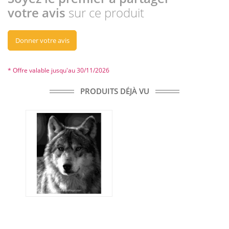
votre avis
sur ce produit
Donner votre avis
* Offre valable jusqu'au 30/11/2026
PRODUITS DÉJÀ VU