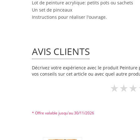
Lot de peinture acrylique: petits pots ou sachets
Un set de pinceaux
Instructions pour réaliser l'ouvrage.
AVIS CLIENTS
Décrivez votre expérience avec le produit Peinture p
vos conseils sur cet article ou avec quel autre produ
* Offre valable jusqu'au 30/11/2026