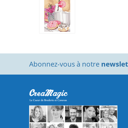
Abonnez-vous à notre
newslett