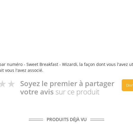
ar numéro - Sweet Breakfast - Wizardi, la façon dont vous l'avez uti
it vous l'avez associé.
Soyez le premier à partager
Don
votre avis
sur ce produit
PRODUITS DÉJÀ VU