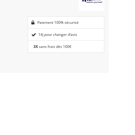
Paiement 100% sécurisé
14j pour changer d’avis
3X
sans frais dès 100€