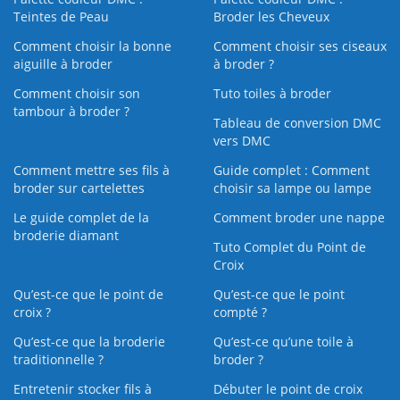
Teintes de Peau
Broder les Cheveux
Comment choisir la bonne
Comment choisir ses ciseaux
aiguille à broder
à broder ?
Comment choisir son
Tuto toiles à broder
tambour à broder ?
Tableau de conversion DMC
vers DMC
Comment mettre ses fils à
Guide complet : Comment
broder sur cartelettes
choisir sa lampe ou lampe
Le guide complet de la
Comment broder une nappe
broderie diamant
Tuto Complet du Point de
Croix
Qu’est-ce que le point de
Qu’est-ce que le point
croix ?
compté ?
Qu’est-ce que la broderie
Qu’est‑ce qu’une toile à
traditionnelle ?
broder ?
Entretenir stocker fils à
Débuter le point de croix