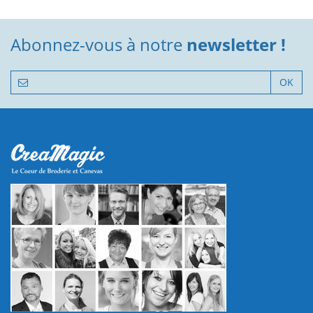
Abonnez-vous à notre
newsletter !
OK