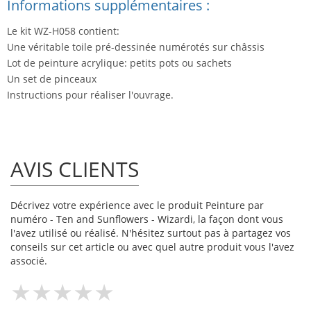
Informations supplémentaires :
Le kit WZ-H058 contient:
Une véritable toile pré-dessinée numérotés sur châssis
Lot de peinture acrylique: petits pots ou sachets
Un set de pinceaux
Instructions pour réaliser l'ouvrage.
AVIS CLIENTS
Décrivez votre expérience avec le produit Peinture par
numéro - Ten and Sunflowers - Wizardi, la façon dont vous
l'avez utilisé ou réalisé. N'hésitez surtout pas à partagez vos
conseils sur cet article ou avec quel autre produit vous l'avez
associé.