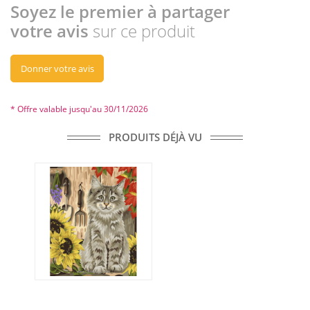
Soyez le premier à partager
votre avis
sur ce produit
Donner votre avis
* Offre valable jusqu'au 30/11/2026
PRODUITS DÉJÀ VU