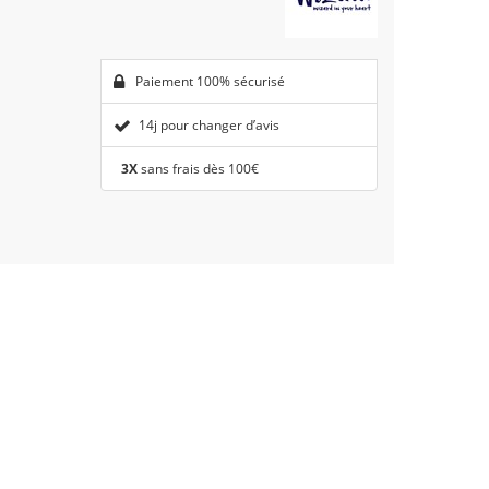
Paiement 100% sécurisé
14j pour changer d’avis
3X
sans frais dès 100€