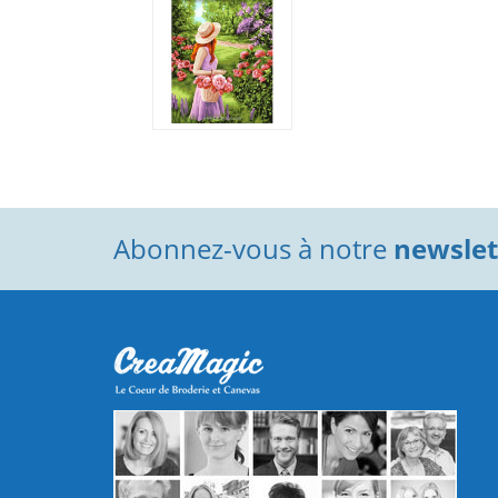
Abonnez-vous à notre
newslett