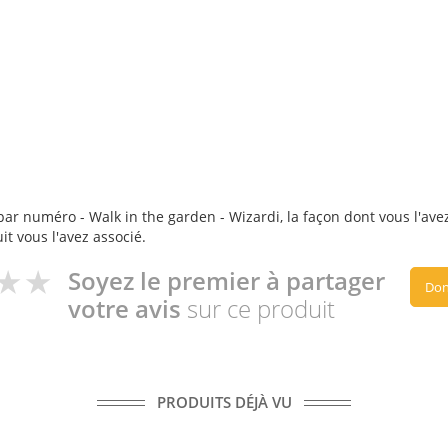
ar numéro - Walk in the garden - Wizardi, la façon dont vous l'avez 
it vous l'avez associé.
Soyez le premier à partager
Don
votre avis
sur ce produit
PRODUITS DÉJÀ VU