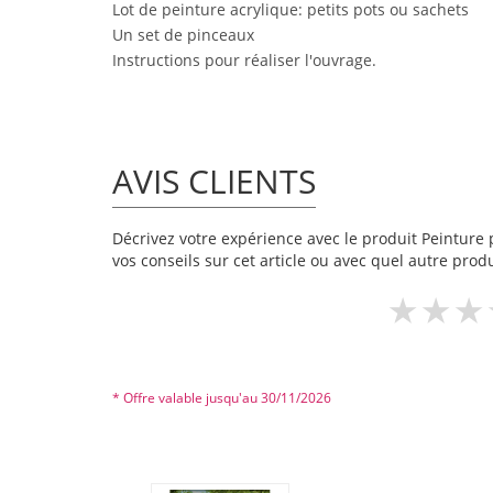
Lot de peinture acrylique: petits pots ou sachets
Un set de pinceaux
Instructions pour réaliser l'ouvrage.
AVIS CLIENTS
Décrivez votre expérience avec le produit Peinture p
vos conseils sur cet article ou avec quel autre produ
* Offre valable jusqu'au 30/11/2026