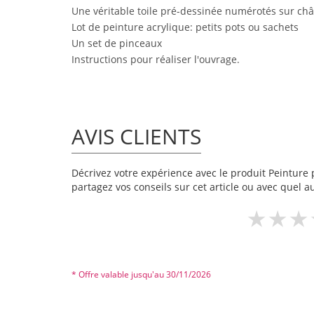
Une véritable toile pré-dessinée numérotés sur châ
Lot de peinture acrylique: petits pots ou sachets
Un set de pinceaux
Instructions pour réaliser l'ouvrage.
AVIS CLIENTS
Décrivez votre expérience avec le produit Peinture 
partagez vos conseils sur cet article ou avec quel a
* Offre valable jusqu'au 30/11/2026