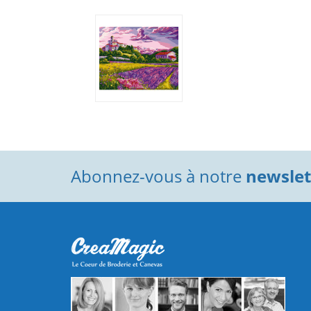
Abonnez-vous à notre
newslett