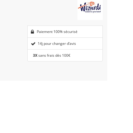
Paiement 100% sécurisé
14j pour changer d’avis
3X
sans frais dès 100€