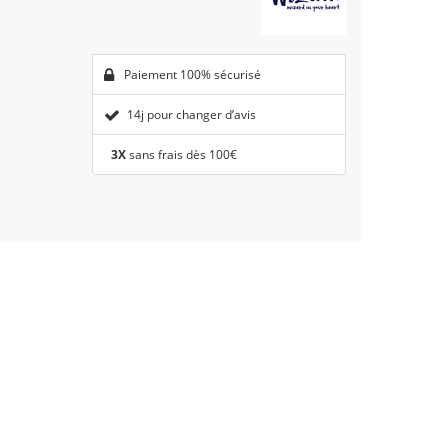
Paiement 100% sécurisé
14j pour changer d’avis
3X
sans frais dès 100€