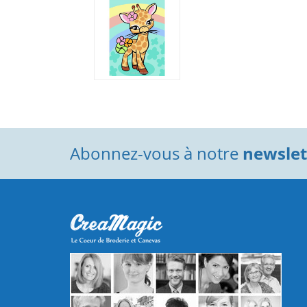
Abonnez-vous à notre
newslett