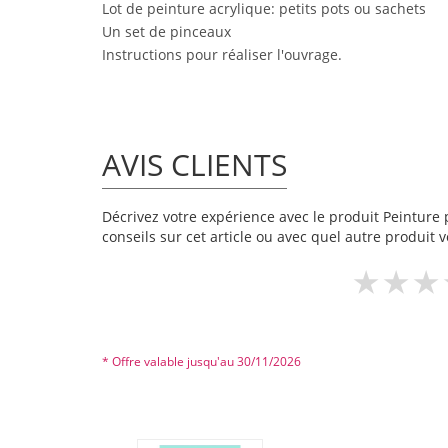
Lot de peinture acrylique: petits pots ou sachets
Un set de pinceaux
Instructions pour réaliser l'ouvrage.
AVIS CLIENTS
Décrivez votre expérience avec le produit Peinture 
conseils sur cet article ou avec quel autre produit v
* Offre valable jusqu'au 30/11/2026