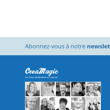
Abonnez-vous à notre
newslett