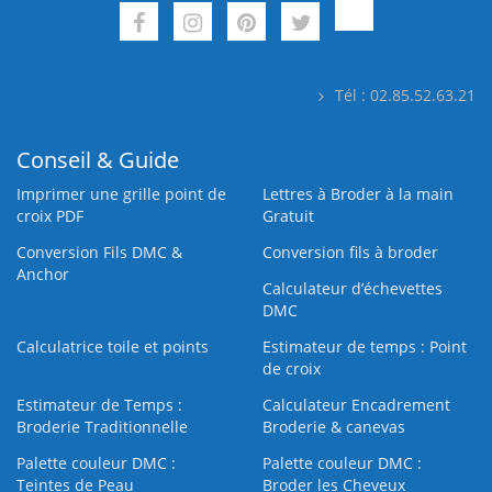
Tél : 02.85.52.63.21
Conseil & Guide
Imprimer une grille point de
Lettres à Broder à la main
croix PDF
Gratuit
Conversion Fils DMC &
Conversion fils à broder
Anchor
Calculateur d’échevettes
DMC
Calculatrice toile et points
Estimateur de temps : Point
de croix
Estimateur de Temps :
Calculateur Encadrement
Broderie Traditionnelle
Broderie & canevas
Palette couleur DMC :
Palette couleur DMC :
Teintes de Peau
Broder les Cheveux