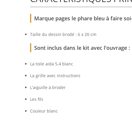
Marque pages le phare bleu à faire s
Taille du dessin brodé : 6 x 20 cm
Sont inclus dans le kit avec l'ouvrage :
La toile aida 5.4 blanc
La grille avec instructions
L'aiguille à broder
Les fils
Couleur blanc