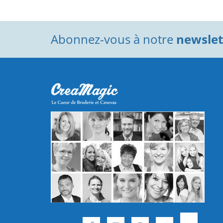
Abonnez-vous à notre
newslett