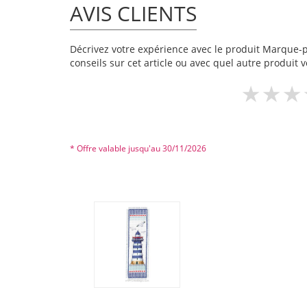
AVIS CLIENTS
Décrivez votre expérience avec le produit Marque-pag
conseils sur cet article ou avec quel autre produit v
* Offre valable jusqu'au 30/11/2026