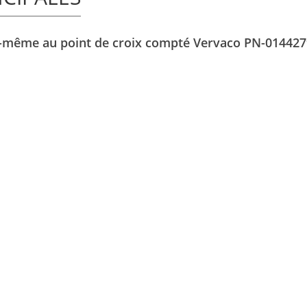
oi-même au point de croix compté Vervaco PN-014427