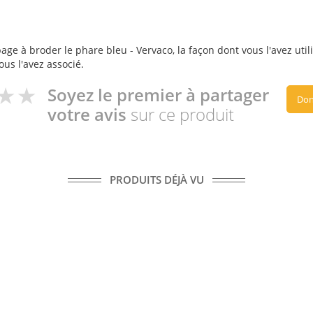
e à broder le phare bleu - Vervaco, la façon dont vous l'avez utili
ous l'avez associé.
Soyez le premier à partager
Don
votre avis
sur ce produit
PRODUITS DÉJÀ VU