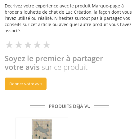
Décrivez votre expérience avec le produit Marque-page à
broder silouhette de chat de Luc Création, la façon dont vous
l'avez utilisé ou réalisé. N'hésitez surtout pas à partagez vos
conseils sur cet article ou avec quel autre produit vous l'avez
associé.
Soyez le premier à partager
votre avis
sur ce produit
Donner votre avis
PRODUITS DÉJÀ VU