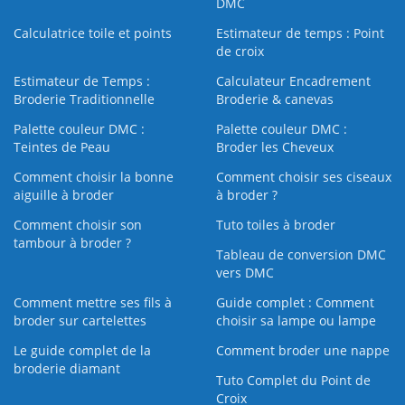
DMC
Calculatrice toile et points
Estimateur de temps : Point
de croix
Estimateur de Temps :
Calculateur Encadrement
Broderie Traditionnelle
Broderie & canevas
Palette couleur DMC :
Palette couleur DMC :
Teintes de Peau
Broder les Cheveux
Comment choisir la bonne
Comment choisir ses ciseaux
aiguille à broder
à broder ?
Comment choisir son
Tuto toiles à broder
tambour à broder ?
Tableau de conversion DMC
vers DMC
Comment mettre ses fils à
Guide complet : Comment
broder sur cartelettes
choisir sa lampe ou lampe
Le guide complet de la
Comment broder une nappe
broderie diamant
Tuto Complet du Point de
Croix