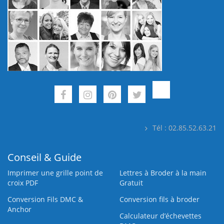
Tél : 02.85.52.63.21
Conseil & Guide
Imprimer une grille point de
Lettres à Broder à la main
croix PDF
Gratuit
Conversion Fils DMC &
Conversion fils à broder
Anchor
Calculateur d’échevettes