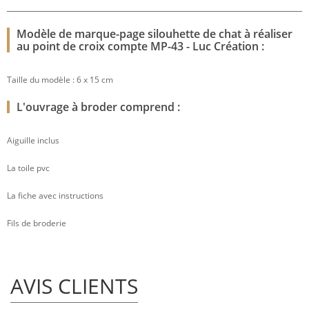
Modèle de marque-page silouhette de chat à réaliser
au point de croix compte MP-43 - Luc Création :
Taille du modèle : 6 x 15 cm
L'ouvrage à broder comprend :
Aiguille inclus
La toile pvc
La fiche avec instructions
Fils de broderie
AVIS CLIENTS