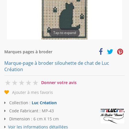
Tap to expand
Marques pages à broder
Marque-page à broder silouhette de chat de Luc
Création
0
Donner votre avis
Ajouter à mes favoris
Collection :
Luc Création
Code Fabricant :
MP-43
Dimension :
6 cm X 15 cm
Voir les informations détaillées