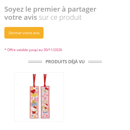
Soyez le premier à partager
votre avis
sur ce produit
Donner votre avis
* Offre valable jusqu'au 30/11/2026
PRODUITS DÉJÀ VU