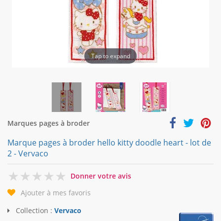
Tap to expand
Marques pages à broder
Marque pages à broder hello kitty doodle heart - lot de
2 - Vervaco
0
Donner votre avis
Ajouter à mes favoris
Collection :
Vervaco