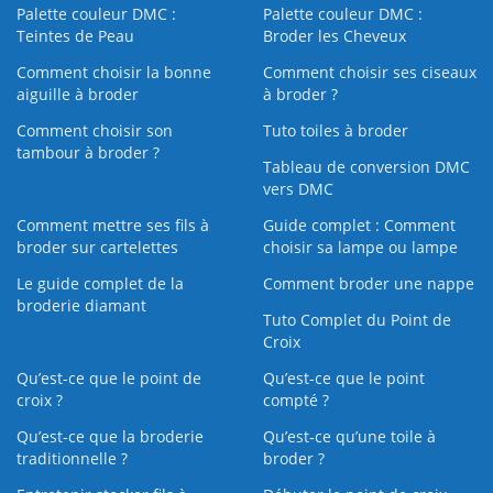
Palette couleur DMC :
Palette couleur DMC :
Teintes de Peau
Broder les Cheveux
Comment choisir la bonne
Comment choisir ses ciseaux
aiguille à broder
à broder ?
Comment choisir son
Tuto toiles à broder
tambour à broder ?
Tableau de conversion DMC
vers DMC
Comment mettre ses fils à
Guide complet : Comment
broder sur cartelettes
choisir sa lampe ou lampe
Le guide complet de la
Comment broder une nappe
broderie diamant
Tuto Complet du Point de
Croix
Qu’est-ce que le point de
Qu’est-ce que le point
croix ?
compté ?
Qu’est-ce que la broderie
Qu’est‑ce qu’une toile à
traditionnelle ?
broder ?