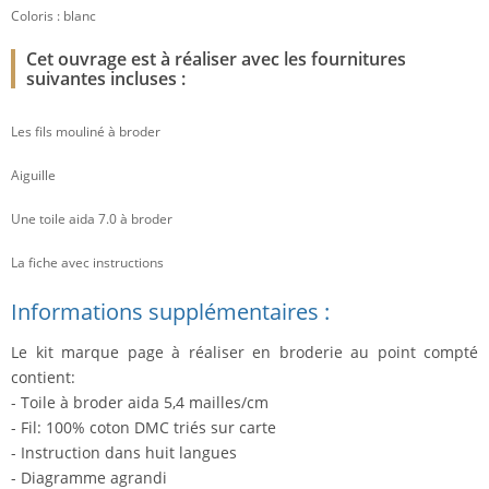
Coloris : blanc
Cet ouvrage est à réaliser avec les fournitures
suivantes incluses :
Les fils mouliné à broder
Aiguille
Une toile aida 7.0 à broder
La fiche avec instructions
Informations supplémentaires :
Le kit marque page à réaliser en broderie au point compté
contient:
- Toile à broder aida 5,4 mailles/cm
- Fil: 100% coton DMC triés sur carte
- Instruction dans huit langues
- Diagramme agrandi