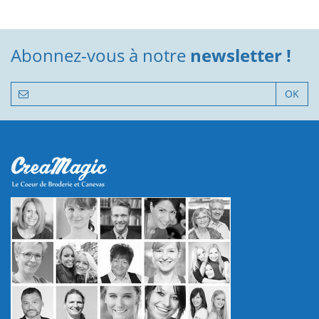
Abonnez-vous à notre
newsletter !
OK