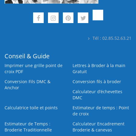
Tél : 02.85.52.63.21
Conseil & Guide
Imprimer une grille point de
Lettres à Broder à la main
croix PDF
Gratuit
Conversion Fils DMC &
Conversion fils à broder
Anchor
Calculateur d’échevettes
DMC
Calculatrice toile et points
Estimateur de temps : Point
de croix
Estimateur de Temps :
Calculateur Encadrement
Broderie Traditionnelle
Broderie & canevas