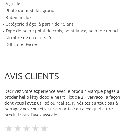
- Aiguille
- Photo du modèle agrandi
- Ruban inclus
- Catégorie d'âge: à partir de 15 ans
- Type de point: point de croix, point lancé, point de nœud
- Nombre de couleurs: 9
- Difficulté: Facile
AVIS CLIENTS
Décrivez votre expérience avec le produit Marque pages à
broder hello kitty doodle heart - lot de 2 - Vervaco, la façon
dont vous l'avez utilisé ou réalisé. N'hésitez surtout pas à
partagez vos conseils sur cet article ou avec quel autre
produit vous l'avez associé.