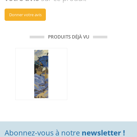
Donner votre avis
PRODUITS DÉJÀ VU
Abonnez-vous à notre
newsletter !