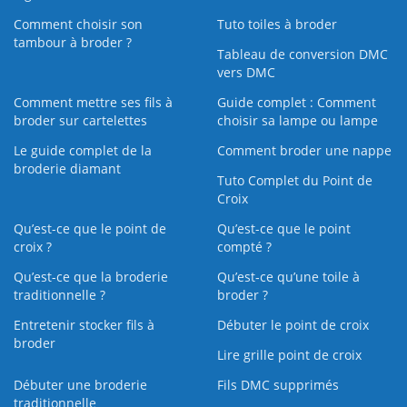
Comment choisir son
Tuto toiles à broder
tambour à broder ?
Tableau de conversion DMC
vers DMC
Comment mettre ses fils à
Guide complet : Comment
broder sur cartelettes
choisir sa lampe ou lampe
Le guide complet de la
Comment broder une nappe
broderie diamant
Tuto Complet du Point de
Croix
Qu’est-ce que le point de
Qu’est-ce que le point
croix ?
compté ?
Qu’est-ce que la broderie
Qu’est‑ce qu’une toile à
traditionnelle ?
broder ?
Entretenir stocker fils à
Débuter le point de croix
broder
Lire grille point de croix
Débuter une broderie
Fils DMC supprimés
traditionnelle