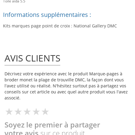
Toile aida 5.5
Informations supplémentaires :
Kits marques page point de croix : National Gallery DMC
AVIS CLIENTS
Décrivez votre expérience avec le produit Marque-pages à
broder monet la plage de trouville DMC, la façon dont vous
l'avez utilisé ou réalisé. N'hésitez surtout pas à partagez vos
conseils sur cet article ou avec quel autre produit vous l'avez
associé.
Soyez le premier à partager
votre avis
sur ce produit