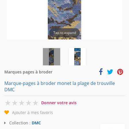
Tap to expand
Marques pages à broder
Marque-pages à broder monet la plage de trouville
DMC
0
Donner votre avis
Ajouter à mes favoris
Collection :
DMC