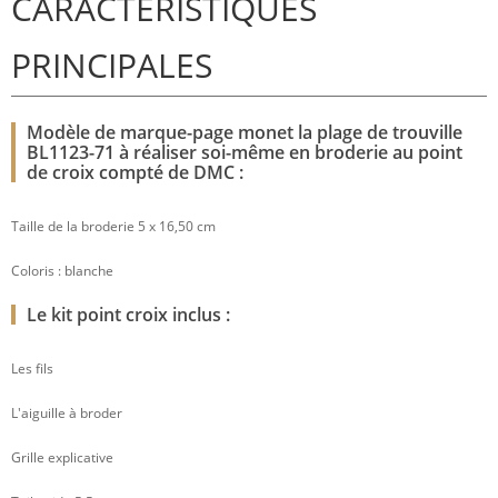
CARACTÉRISTIQUES
PRINCIPALES
Modèle de marque-page monet la plage de trouville
BL1123-71 à réaliser soi-même en broderie au point
de croix compté de DMC :
Taille de la broderie 5 x 16,50 cm
Coloris : blanche
Le kit point croix inclus :
Les fils
L'aiguille à broder
Grille explicative