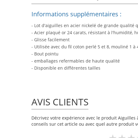
Informations supplémentaires :
- Lot d'aiguilles en acier nickelé de grande qualité q
- Acier plaqué or 24 carats, résistant à l'humidité, hu
- Glisse facilement
- Utilisée avec du fil coton perlé 5 et 8, mouliné 1 à 
- Bout pointu
- emballages refermables de haute qualité
- Disponible en différentes tailles
AVIS CLIENTS
Décrivez votre expérience avec le produit Aiguilles à
conseils sur cet article ou avec quel autre produit v