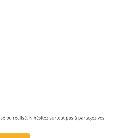
lisé ou réalisé. N'hésitez surtout pas à partagez vos