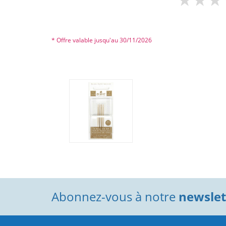
* Offre valable jusqu'au 30/11/2026
Abonnez-vous à notre
newslett