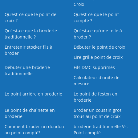
Croix
Qu’est-ce que le point de
Qu’est-ce que le point
croix ?
compté ?
Qu’est-ce que la broderie
Qu’est‑ce qu’une toile à
traditionnelle ?
broder ?
Entretenir stocker fils à
Débuter le point de croix
broder
Lire grille point de croix
Débuter une broderie
Fils DMC supprimés
traditionnelle
Calculateur d'unité de
mesure
Le point arrière en broderie
Le point de feston en
broderie
Le point de chaînette en
Broder un coussin gros
broderie
trous au point de croix
Comment broder un doudou
broderie traditionnelle Vs.
au point compté?
Point compté