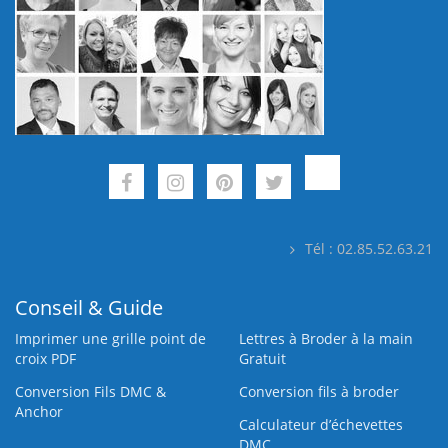
Tél : 02.85.52.63.21
Conseil & Guide
Imprimer une grille point de
Lettres à Broder à la main
croix PDF
Gratuit
Conversion Fils DMC &
Conversion fils à broder
Anchor
Calculateur d’échevettes
DMC