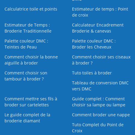
Calculatrice toile et points
Estimateur de temps : Point
de croix
Estimateur de Temps :
Calculateur Encadrement
Broderie Traditionnelle
Broderie & canevas
Palette couleur DMC :
Palette couleur DMC :
Teintes de Peau
Broder les Cheveux
Comment choisir la bonne
Comment choisir ses ciseaux
aiguille à broder
à broder ?
Comment choisir son
Tuto toiles à broder
tambour à broder ?
Tableau de conversion DMC
vers DMC
Comment mettre ses fils à
Guide complet : Comment
broder sur cartelettes
choisir sa lampe ou lampe
Le guide complet de la
Comment broder une nappe
broderie diamant
Tuto Complet du Point de
Croix