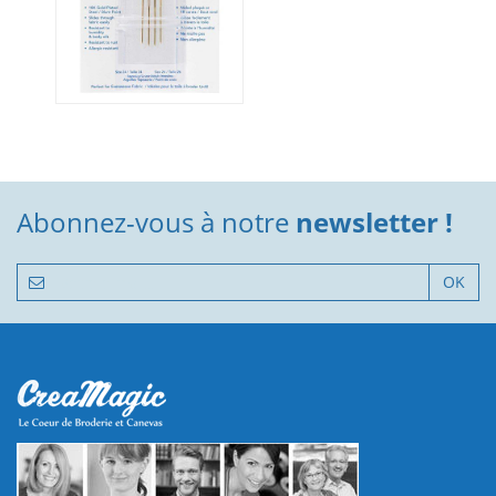
Abonnez-vous à notre
newsletter !
OK