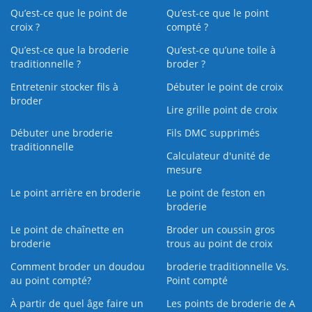
Qu’est-ce que le point de
Qu’est-ce que le point
croix ?
compté ?
Qu’est-ce que la broderie
Qu’est‑ce qu’une toile à
traditionnelle ?
broder ?
Entretenir stocker fils à
Débuter le point de croix
broder
Lire grille point de croix
Débuter une broderie
Fils DMC supprimés
traditionnelle
Calculateur d'unité de
mesure
Le point arrière en broderie
Le point de feston en
broderie
Le point de chaînette en
Broder un coussin gros
broderie
trous au point de croix
Comment broder un doudou
broderie traditionnelle Vs.
au point compté?
Point compté
À partir de quel âge faire un
Les points de broderie de A