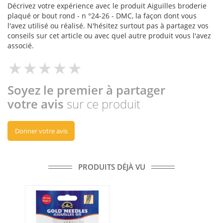
Décrivez votre expérience avec le produit Aiguilles broderie
plaqué or bout rond - n °24-26 - DMC, la façon dont vous
l'avez utilisé ou réalisé. N'hésitez surtout pas à partagez vos
conseils sur cet article ou avec quel autre produit vous l'avez
associé.
Soyez le premier à partager
votre avis
sur ce produit
Donner votre avis
PRODUITS DÉJÀ VU