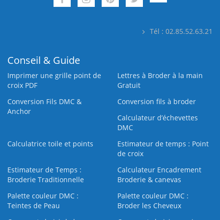
Tél : 02.85.52.63.21
Conseil & Guide
Imprimer une grille point de
Lettres à Broder à la main
croix PDF
Gratuit
Conversion Fils DMC &
Conversion fils à broder
Anchor
Calculateur d’échevettes
DMC
Calculatrice toile et points
Estimateur de temps : Point
de croix
Estimateur de Temps :
Calculateur Encadrement
Broderie Traditionnelle
Broderie & canevas
Palette couleur DMC :
Palette couleur DMC :
Teintes de Peau
Broder les Cheveux