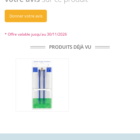
Donner votre avis
* Offre valable jusqu'au 30/11/2026
PRODUITS DÉJÀ VU