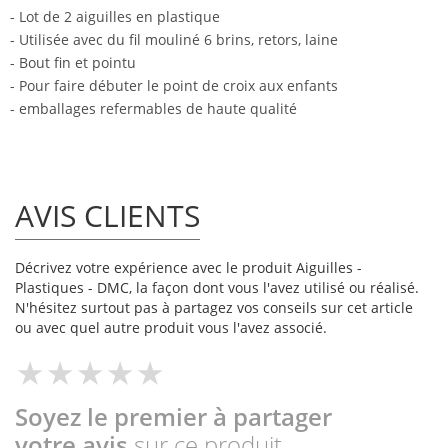
- Lot de 2 aiguilles en plastique
- Utilisée avec du fil mouliné 6 brins, retors, laine
- Bout fin et pointu
- Pour faire débuter le point de croix aux enfants
- emballages refermables de haute qualité
AVIS CLIENTS
Décrivez votre expérience avec le produit Aiguilles -
Plastiques - DMC, la façon dont vous l'avez utilisé ou réalisé.
N'hésitez surtout pas à partagez vos conseils sur cet article
ou avec quel autre produit vous l'avez associé.
Soyez le premier à partager
votre avis
sur ce produit