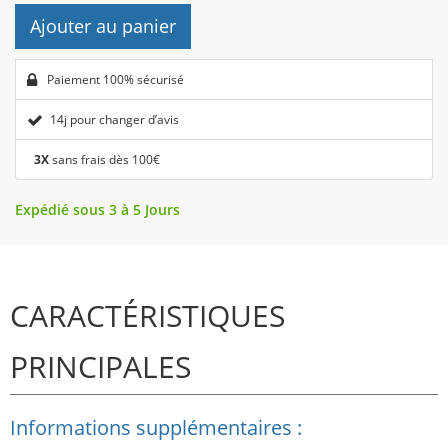
Ajouter au panier
Paiement 100% sécurisé
14j pour changer d’avis
3X
sans frais dès 100€
Expédié sous 3 à 5 Jours
CARACTÉRISTIQUES
PRINCIPALES
Informations supplémentaires :