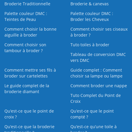
Broderie Traditionnelle
Broderie & canevas
Palette couleur DMC :
Palette couleur DMC :
Teintes de Peau
Broder les Cheveux
Comment choisir la bonne
Comment choisir ses ciseaux
aiguille à broder
à broder ?
Comment choisir son
Tuto toiles à broder
tambour à broder ?
Tableau de conversion DMC
vers DMC
Comment mettre ses fils à
Guide complet : Comment
broder sur cartelettes
choisir sa lampe ou lampe
Le guide complet de la
Comment broder une nappe
broderie diamant
Tuto Complet du Point de
Croix
Qu’est-ce que le point de
Qu’est-ce que le point
croix ?
compté ?
Qu’est-ce que la broderie
Qu’est‑ce qu’une toile à