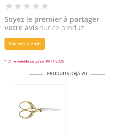
Soyez le premier à partager
votre avis
sur ce produit
Donner votre avis
* Offre valable jusqu'au 30/11/2026
PRODUITS DÉJÀ VU