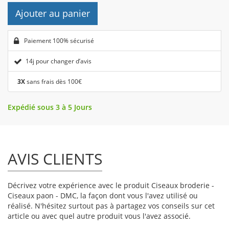
Ajouter au panier
Paiement 100% sécurisé
14j pour changer d’avis
3X
sans frais dès 100€
Expédié sous 3 à 5 Jours
AVIS CLIENTS
Décrivez votre expérience avec le produit Ciseaux broderie -
Ciseaux paon - DMC, la façon dont vous l'avez utilisé ou
réalisé. N'hésitez surtout pas à partagez vos conseils sur cet
article ou avec quel autre produit vous l'avez associé.