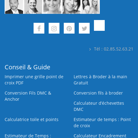
Tél : 02.85.52.63.21
Conseil & Guide
Imprimer une grille point de
Lettres à Broder à la main
croix PDF
Gratuit
Conversion Fils DMC &
Conversion fils à broder
Anchor
Calculateur d’échevettes
DMC
Calculatrice toile et points
Estimateur de temps : Point
de croix
Estimateur de Temps :
Calculateur Encadrement