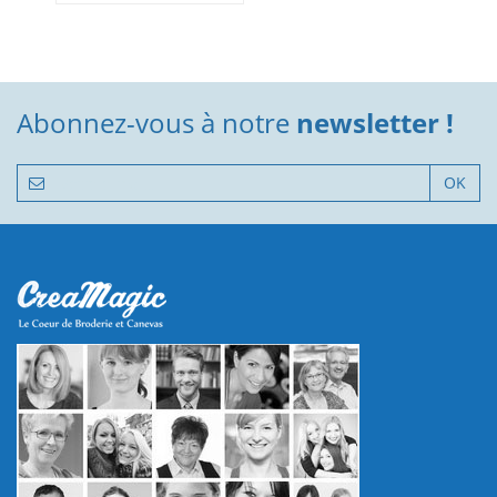
Abonnez-vous à notre
newsletter !
OK