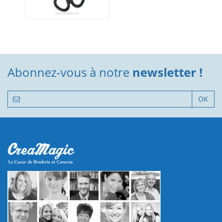
Abonnez-vous à notre
newsletter !
OK