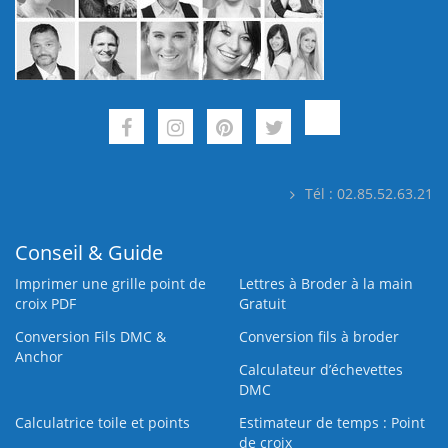
Tél : 02.85.52.63.21
Conseil & Guide
Imprimer une grille point de
Lettres à Broder à la main
croix PDF
Gratuit
Conversion Fils DMC &
Conversion fils à broder
Anchor
Calculateur d’échevettes
DMC
Calculatrice toile et points
Estimateur de temps : Point
de croix