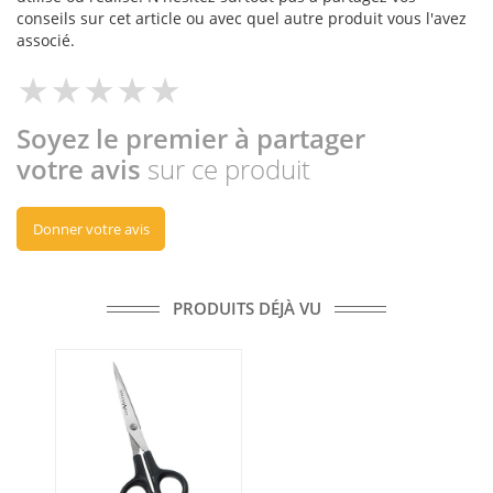
conseils sur cet article ou avec quel autre produit vous l'avez
associé.
Soyez le premier à partager
votre avis
sur ce produit
Donner votre avis
PRODUITS DÉJÀ VU