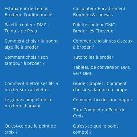
Estimateur de Temps :
Calculateur Encadrement
Broderie Traditionnelle
Broderie & canevas
Palette couleur DMC :
Palette couleur DMC :
Teintes de Peau
Broder les Cheveux
Comment choisir la bonne
Comment choisir ses ciseaux
aiguille à broder
à broder ?
Comment choisir son
Tuto toiles à broder
tambour à broder ?
Tableau de conversion DMC
vers DMC
Comment mettre ses fils à
Guide complet : Comment
broder sur cartelettes
choisir sa lampe ou lampe
Le guide complet de la
Comment broder une nappe
broderie diamant
Tuto Complet du Point de
Croix
Qu’est-ce que le point de
Qu’est-ce que le point
croix ?
compté ?