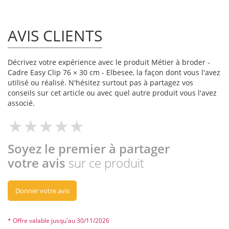
AVIS CLIENTS
Décrivez votre expérience avec le produit Métier à broder -
Cadre Easy Clip 76 × 30 cm - Elbesee, la façon dont vous l'avez
utilisé ou réalisé. N'hésitez surtout pas à partagez vos
conseils sur cet article ou avec quel autre produit vous l'avez
associé.
Soyez le premier à partager
votre avis
sur ce produit
Donner votre avis
* Offre valable jusqu'au 30/11/2026