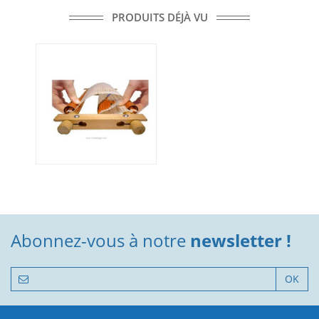
PRODUITS DÉJÀ VU
Abonnez-vous à notre
newsletter !
OK