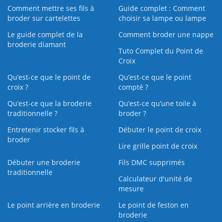
Comment mettre ses fils à
Guide complet : Comment
broder sur cartelettes
choisir sa lampe ou lampe
Le guide complet de la
Comment broder une nappe
broderie diamant
Tuto Complet du Point de
Croix
Qu’est-ce que le point de
Qu’est-ce que le point
croix ?
compté ?
Qu’est-ce que la broderie
Qu’est‑ce qu’une toile à
traditionnelle ?
broder ?
Entretenir stocker fils à
Débuter le point de croix
broder
Lire grille point de croix
Débuter une broderie
Fils DMC supprimés
traditionnelle
Calculateur d'unité de
mesure
Le point arrière en broderie
Le point de feston en
broderie