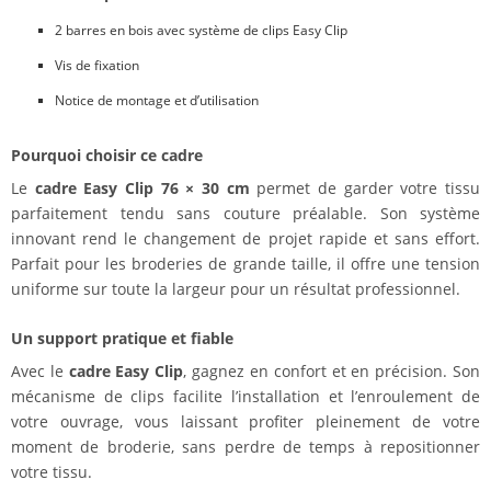
2 barres en bois avec système de clips Easy Clip
Vis de fixation
Notice de montage et d’utilisation
Pourquoi choisir ce cadre
Le
cadre Easy Clip 76 × 30 cm
permet de garder votre tissu
parfaitement tendu sans couture préalable. Son système
innovant rend le changement de projet rapide et sans effort.
Parfait pour les broderies de grande taille, il offre une tension
uniforme sur toute la largeur pour un résultat professionnel.
Un support pratique et fiable
Avec le
cadre Easy Clip
, gagnez en confort et en précision. Son
mécanisme de clips facilite l’installation et l’enroulement de
votre ouvrage, vous laissant profiter pleinement de votre
moment de broderie, sans perdre de temps à repositionner
votre tissu.