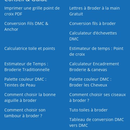
Imprimer une grille point de
Lettres à Broder à la main
croix PDF
Gratuit
Conversion Fils DMC &
Conversion fils à broder
Anchor
Calculateur d’échevettes
DMC
Calculatrice toile et points
Estimateur de temps : Point
de croix
Estimateur de Temps :
Calculateur Encadrement
Broderie Traditionnelle
Broderie & canevas
Palette couleur DMC :
Palette couleur DMC :
Teintes de Peau
Broder les Cheveux
Comment choisir la bonne
Comment choisir ses ciseaux
aiguille à broder
à broder ?
Comment choisir son
Tuto toiles à broder
tambour à broder ?
Tableau de conversion DMC
vers DMC