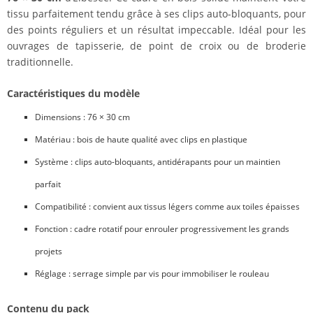
tissu parfaitement tendu grâce à ses clips auto-bloquants, pour
des points réguliers et un résultat impeccable. Idéal pour les
ouvrages de tapisserie, de point de croix ou de broderie
traditionnelle.
Caractéristiques du modèle
Dimensions : 76 × 30 cm
Matériau : bois de haute qualité avec clips en plastique
Système : clips auto-bloquants, antidérapants pour un maintien
parfait
Compatibilité : convient aux tissus légers comme aux toiles épaisses
Fonction : cadre rotatif pour enrouler progressivement les grands
projets
Réglage : serrage simple par vis pour immobiliser le rouleau
Contenu du pack