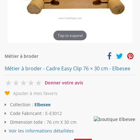
Tap to expand
Métier à broder
Métier à broder - Cadre Easy Clip 76 × 30 cm - Elbesee
0
Donner votre avis
Ajouter à mes favoris
Collection :
Elbesee
Code Fabricant :
E-E3012
Dimension toile :
76 cm X 30 cm
Voir les informations détaillées