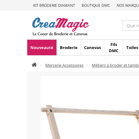
KIT BRODERIE DIAMANT
BOUTIQUE DMC
NOS MARQU
Fils
Nouveauté
Broderie
Canevas
Toiles
DMC
Mercerie Accessoires
Métiers à broder et tamb