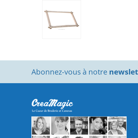
Abonnez-vous à notre
newslett