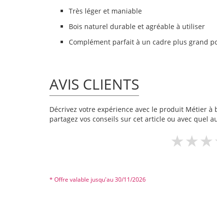
Très léger et maniable
Bois naturel durable et agréable à utiliser
Complément parfait à un cadre plus grand pou
AVIS CLIENTS
Décrivez votre expérience avec le produit Métier à br
partagez vos conseils sur cet article ou avec quel a
* Offre valable jusqu'au 30/11/2026