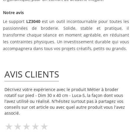
Notre avis
Le support
LZ3040
est un outil incontournable pour toutes les
passionnées de broderie. Solide, stable et pratique, il
transforme chaque séance en moment agréable, en réduisant
les contraintes physiques. Un investissement durable qui vous
accompagnera dans tous vos projets créatifs, petits ou grands.
AVIS CLIENTS
Décrivez votre expérience avec le produit Métier à broder
rotatif sur pied - Dim 30 x 40 cm - Luca-S, la façon dont vous
l'avez utilisé ou réalisé. N'hésitez surtout pas à partagez vos
conseils sur cet article ou avec quel autre produit vous l'avez
associé.