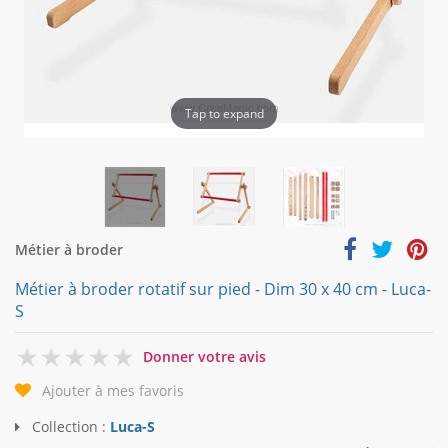
Tap to expand
Métier à broder
Métier à broder rotatif sur pied - Dim 30 x 40 cm - Luca-
S
0
Donner votre avis
Ajouter à mes favoris
Collection :
Luca-S