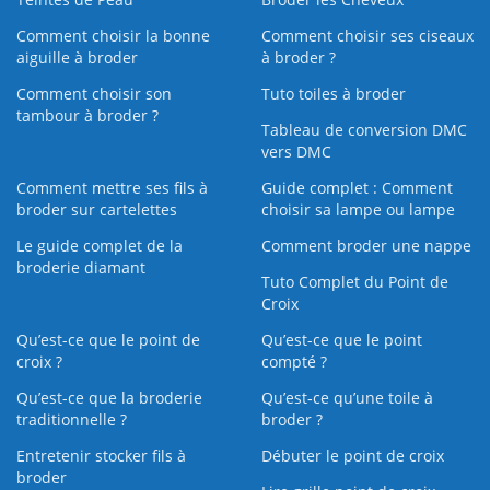
Comment choisir la bonne
Comment choisir ses ciseaux
aiguille à broder
à broder ?
Comment choisir son
Tuto toiles à broder
tambour à broder ?
Tableau de conversion DMC
vers DMC
Comment mettre ses fils à
Guide complet : Comment
broder sur cartelettes
choisir sa lampe ou lampe
Le guide complet de la
Comment broder une nappe
broderie diamant
Tuto Complet du Point de
Croix
Qu’est-ce que le point de
Qu’est-ce que le point
croix ?
compté ?
Qu’est-ce que la broderie
Qu’est‑ce qu’une toile à
traditionnelle ?
broder ?
Entretenir stocker fils à
Débuter le point de croix
broder