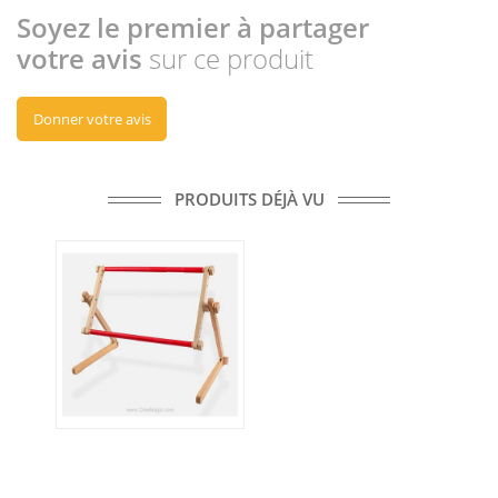
Soyez le premier à partager
votre avis
sur ce produit
Donner votre avis
PRODUITS DÉJÀ VU