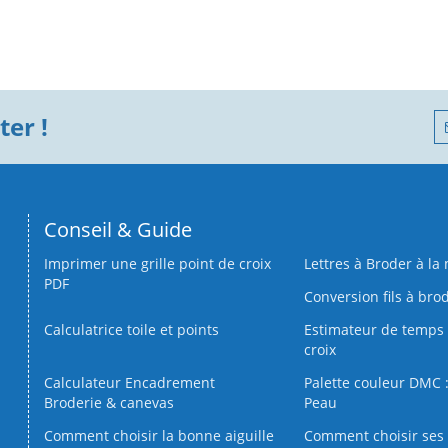
er !
Conseil & Guide
Imprimer une grille point de croix
Lettres à Broder à la
PDF
Conversion fils à bro
Calculatrice toile et points
Estimateur de temps 
croix
Calculateur Encadrement
Palette couleur DMC :
Broderie & canevas
Peau
Comment choisir la bonne aiguille
Comment choisir ses 