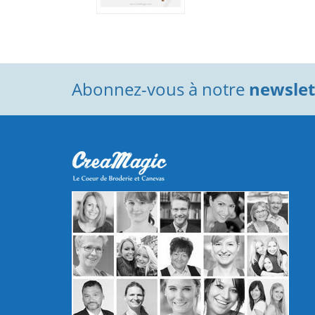
Abonnez-vous à notre
newslett