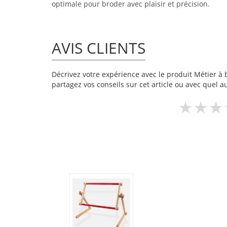
optimale pour broder avec plaisir et précision.
AVIS CLIENTS
Décrivez votre expérience avec le produit Métier à br
partagez vos conseils sur cet article ou avec quel a