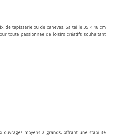
x, de tapisserie ou de canevas. Sa taille 35 × 48 cm
our toute passionnée de loisirs créatifs souhaitant
ux ouvrages moyens à grands, offrant une stabilité