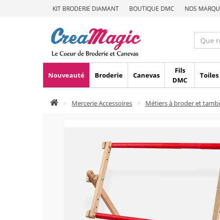
KIT BRODERIE DIAMANT
BOUTIQUE DMC
NOS MARQU
Fils
Nouveauté
Broderie
Canevas
Toiles
DMC
Mercerie Accessoires
Métiers à broder et tamb