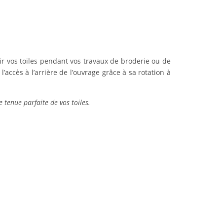
ir vos toiles pendant vos travaux de broderie ou de
l’accès à l’arrière de l’ouvrage grâce à sa rotation à
e tenue parfaite de vos toiles.