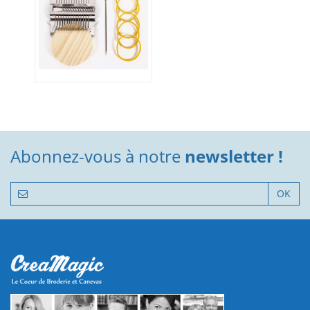
Abonnez-vous à notre
newsletter !
OK