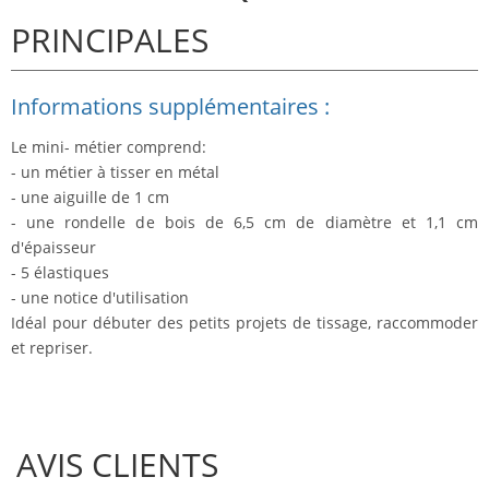
PRINCIPALES
Informations supplémentaires :
Le mini- métier comprend:
- un métier à tisser en métal
- une aiguille de 1 cm
- une rondelle de bois de 6,5 cm de diamètre et 1,1 cm
d'épaisseur
- 5 élastiques
- une notice d'utilisation
Idéal pour débuter des petits projets de tissage, raccommoder
et repriser.
AVIS CLIENTS