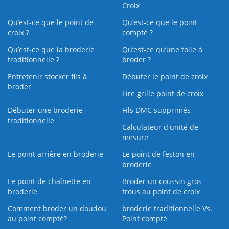
Croix
Qu’est-ce que le point de
Qu’est-ce que le point
croix ?
compté ?
Qu’est-ce que la broderie
Qu’est‑ce qu’une toile à
traditionnelle ?
broder ?
Entretenir stocker fils à
Débuter le point de croix
broder
Lire grille point de croix
Débuter une broderie
Fils DMC supprimés
traditionnelle
Calculateur d'unité de
mesure
Le point arrière en broderie
Le point de feston en
broderie
Le point de chaînette en
Broder un coussin gros
broderie
trous au point de croix
Comment broder un doudou
broderie traditionnelle Vs.
au point compté?
Point compté