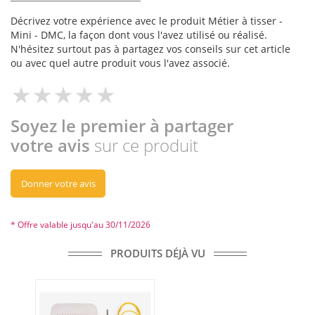
Décrivez votre expérience avec le produit Métier à tisser -
Mini - DMC, la façon dont vous l'avez utilisé ou réalisé.
N'hésitez surtout pas à partagez vos conseils sur cet article
ou avec quel autre produit vous l'avez associé.
Soyez le premier à partager
votre avis
sur ce produit
Donner votre avis
* Offre valable jusqu'au 30/11/2026
PRODUITS DÉJÀ VU