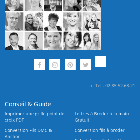
Tél : 02.85.52.63.21
Conseil & Guide
Imprimer une grille point de
Lettres à Broder à la main
croix PDF
Gratuit
Conversion Fils DMC &
Conversion fils à broder
Anchor