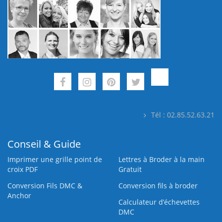
Tél : 02.85.52.63.21
Conseil & Guide
Imprimer une grille point de
Lettres à Broder à la main
croix PDF
Gratuit
Conversion Fils DMC &
Conversion fils à broder
Anchor
Calculateur d’échevettes
DMC