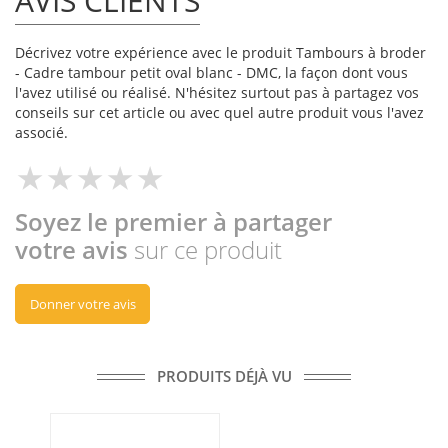
AVIS CLIENTS
Décrivez votre expérience avec le produit Tambours à broder
- Cadre tambour petit oval blanc - DMC, la façon dont vous
l'avez utilisé ou réalisé. N'hésitez surtout pas à partagez vos
conseils sur cet article ou avec quel autre produit vous l'avez
associé.
Soyez le premier à partager
votre avis
sur ce produit
Donner votre avis
PRODUITS DÉJÀ VU