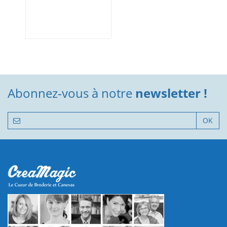
Abonnez-vous à notre
newsletter !
OK