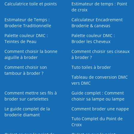
Calculatrice toile et points
Estimateur de temps : Point
de croix
Estimateur de Temps :
Calculateur Encadrement
Broderie Traditionnelle
Broderie & canevas
Palette couleur DMC :
Palette couleur DMC :
Teintes de Peau
Broder les Cheveux
Comment choisir la bonne
Comment choisir ses ciseaux
aiguille à broder
à broder ?
Comment choisir son
Tuto toiles à broder
tambour à broder ?
Tableau de conversion DMC
vers DMC
Comment mettre ses fils à
Guide complet : Comment
broder sur cartelettes
choisir sa lampe ou lampe
Le guide complet de la
Comment broder une nappe
broderie diamant
Tuto Complet du Point de
Croix