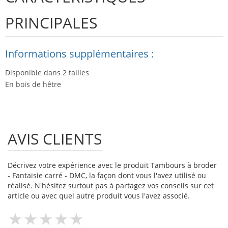
PRINCIPALES
Informations supplémentaires :
Disponible dans 2 tailles
En bois de hêtre
AVIS CLIENTS
Décrivez votre expérience avec le produit Tambours à broder
- Fantaisie carré - DMC, la façon dont vous l'avez utilisé ou
réalisé. N'hésitez surtout pas à partagez vos conseils sur cet
article ou avec quel autre produit vous l'avez associé.