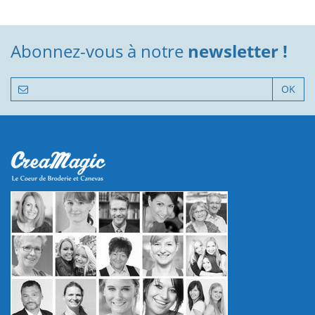
Abonnez-vous à notre
newsletter !
OK