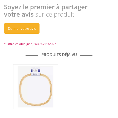
Soyez le premier à partager
votre avis
sur ce produit
Donner votre avis
* Offre valable jusqu'au 30/11/2026
PRODUITS DÉJÀ VU