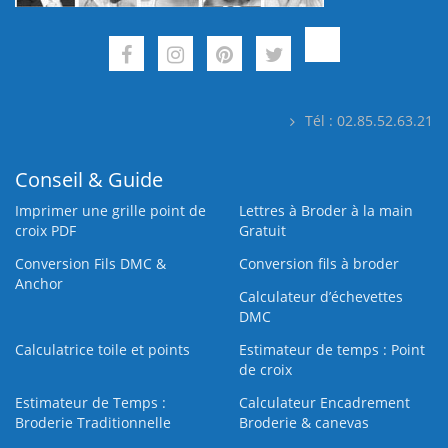
Tél : 02.85.52.63.21
Conseil & Guide
Imprimer une grille point de
Lettres à Broder à la main
croix PDF
Gratuit
Conversion Fils DMC &
Conversion fils à broder
Anchor
Calculateur d’échevettes
DMC
Calculatrice toile et points
Estimateur de temps : Point
de croix
Estimateur de Temps :
Calculateur Encadrement
Broderie Traditionnelle
Broderie & canevas