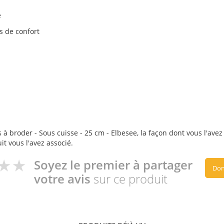
e
s de confort
 broder - Sous cuisse - 25 cm - Elbesee, la façon dont vous l'avez 
it vous l'avez associé.
Soyez le premier à partager
Don
votre avis
sur ce produit