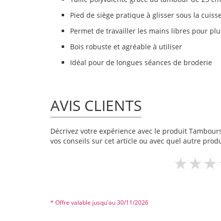
Pied de siège pratique à glisser sous la cuiss
Permet de travailler les mains libres pour plu
Bois robuste et agréable à utiliser
Idéal pour de longues séances de broderie
AVIS CLIENTS
Décrivez votre expérience avec le produit Tambours à
vos conseils sur cet article ou avec quel autre produ
* Offre valable jusqu'au 30/11/2026