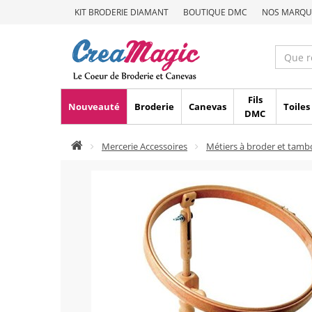
KIT BRODERIE DIAMANT
BOUTIQUE DMC
NOS MARQU
Fils
Nouveauté
Broderie
Canevas
Toiles
DMC
Mercerie Accessoires
Métiers à broder et tamb