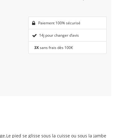
Paiement 100% sécurisé
14j pour changer d’avis
3X
sans frais dès 100€
.Le pied se glisse sous la cuisse ou sous la jambe