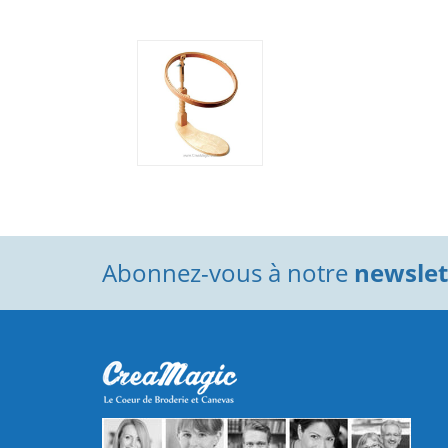
Abonnez-vous à notre
newslett