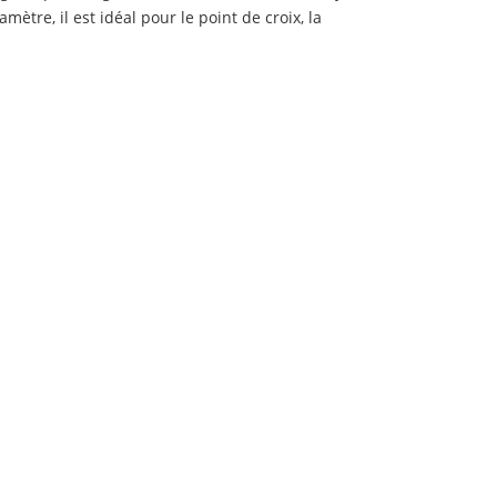
ètre, il est idéal pour le point de croix, la