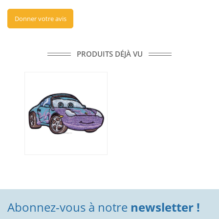
Donner votre avis
PRODUITS DÉJÀ VU
Abonnez-vous à notre
newsletter !