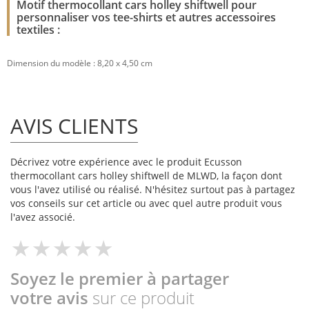
Motif thermocollant cars holley shiftwell pour
personnaliser vos tee-shirts et autres accessoires
textiles :
Dimension du modèle : 8,20 x 4,50 cm
AVIS CLIENTS
Décrivez votre expérience avec le produit Ecusson
thermocollant cars holley shiftwell de MLWD, la façon dont
vous l'avez utilisé ou réalisé. N'hésitez surtout pas à partagez
vos conseils sur cet article ou avec quel autre produit vous
l'avez associé.
Soyez le premier à partager
votre avis
sur ce produit