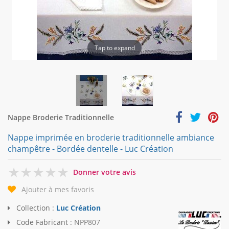
Tap to expand
Nappe Broderie Traditionnelle
Nappe imprimée en broderie traditionnelle ambiance
champêtre - Bordée dentelle - Luc Création
0
Donner votre avis
Ajouter à mes favoris
Collection :
Luc Création
Code Fabricant :
NPP807