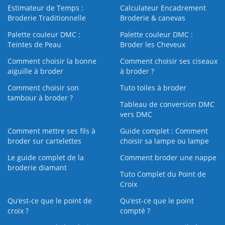
Estimateur de Temps :
Calculateur Encadrement
Broderie Traditionnelle
Broderie & canevas
Palette couleur DMC :
Palette couleur DMC :
Teintes de Peau
Broder les Cheveux
Comment choisir la bonne
Comment choisir ses ciseaux
aiguille à broder
à broder ?
Comment choisir son
Tuto toiles à broder
tambour à broder ?
Tableau de conversion DMC
vers DMC
Comment mettre ses fils à
Guide complet : Comment
broder sur cartelettes
choisir sa lampe ou lampe
Le guide complet de la
Comment broder une nappe
broderie diamant
Tuto Complet du Point de
Croix
Qu’est-ce que le point de
Qu’est-ce que le point
croix ?
compté ?