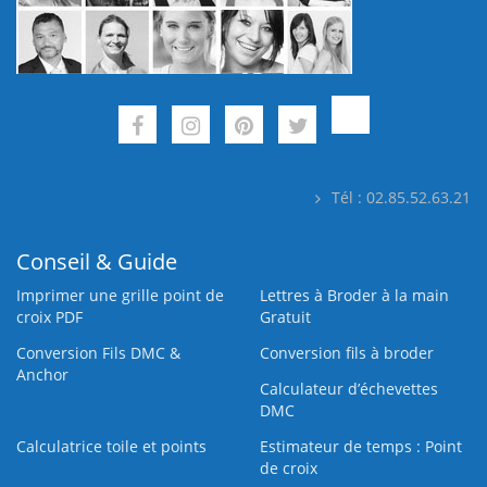
Tél : 02.85.52.63.21
Conseil & Guide
Imprimer une grille point de
Lettres à Broder à la main
croix PDF
Gratuit
Conversion Fils DMC &
Conversion fils à broder
Anchor
Calculateur d’échevettes
DMC
Calculatrice toile et points
Estimateur de temps : Point
de croix