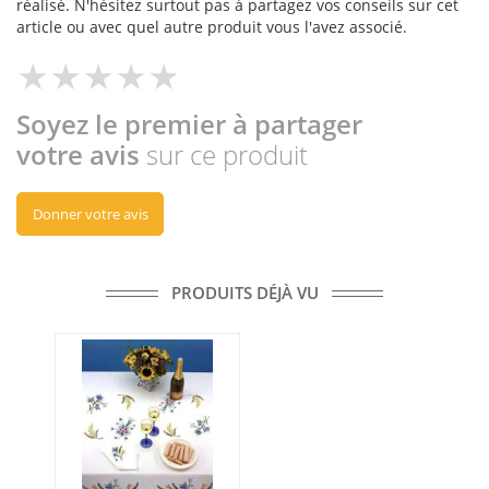
réalisé. N'hésitez surtout pas à partagez vos conseils sur cet
article ou avec quel autre produit vous l'avez associé.
Soyez le premier à partager
votre avis
sur ce produit
Donner votre avis
PRODUITS DÉJÀ VU