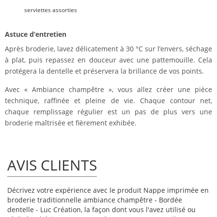
serviettes assorties
Astuce d’entretien
Après broderie, lavez délicatement à 30 °C sur l’envers, séchage
à plat, puis repassez en douceur avec une pattemouille. Cela
protégera la dentelle et préservera la brillance de vos points.
Avec « Ambiance champêtre », vous allez créer une pièce
technique, raffinée et pleine de vie. Chaque contour net,
chaque remplissage régulier est un pas de plus vers une
broderie maîtrisée et fièrement exhibée.
AVIS CLIENTS
Décrivez votre expérience avec le produit Nappe imprimée en
broderie traditionnelle ambiance champêtre - Bordée
dentelle - Luc Création, la façon dont vous l'avez utilisé ou