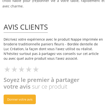
choix fiable pour (re)donner vie à votre table, rapidement et
avec charme.
AVIS CLIENTS
Décrivez votre expérience avec le produit Nappe imprimée en
broderie traditionnelle paniers fleuris - Bordée dentelle de
Luc Création, la façon dont vous l'avez utilisé ou réalisé.
N'hésitez surtout pas à partagez vos conseils sur cet article
ou avec quel autre produit vous l'avez associé.
Soyez le premier à partager
votre avis
sur ce produit
Donner votre avis