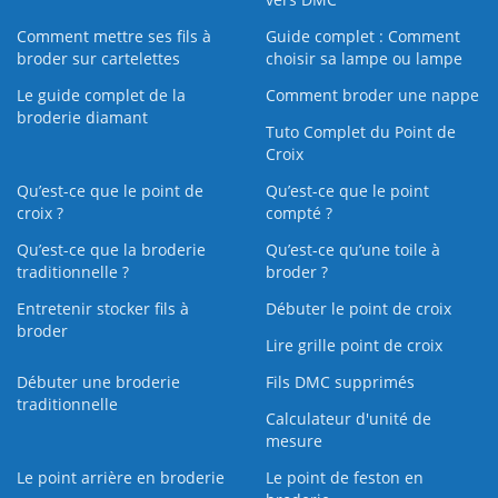
Comment mettre ses fils à
Guide complet : Comment
broder sur cartelettes
choisir sa lampe ou lampe
Le guide complet de la
Comment broder une nappe
broderie diamant
Tuto Complet du Point de
Croix
Qu’est-ce que le point de
Qu’est-ce que le point
croix ?
compté ?
Qu’est-ce que la broderie
Qu’est‑ce qu’une toile à
traditionnelle ?
broder ?
Entretenir stocker fils à
Débuter le point de croix
broder
Lire grille point de croix
Débuter une broderie
Fils DMC supprimés
traditionnelle
Calculateur d'unité de
mesure
Le point arrière en broderie
Le point de feston en