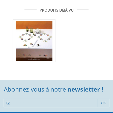
PRODUITS DÉJÀ VU
Abonnez-vous à notre
newsletter !
OK