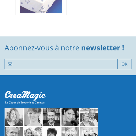
Abonnez-vous à notre
newsletter !
OK