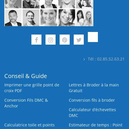
Tél : 02.85.52.63.21
Conseil & Guide
Imprimer une grille point de
Lettres à Broder à la main
croix PDF
Gratuit
Conversion Fils DMC &
Conversion fils à broder
Anchor
Calculateur d’échevettes
DMC
Calculatrice toile et points
Estimateur de temps : Point