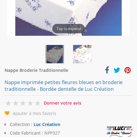
Tap to expand
Nappe Broderie Traditionnelle
Nappe imprimée petites fleures bleues en broderie
traditionnelle - Bordée dentelle de Luc Création
0
Donner votre avis
Ajouter à mes favoris
Collection :
Luc Création
Code Fabricant :
NPP327