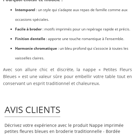
Intemporel
: un style qui s’adapte aux repas de famille comme aux
occasions spéciales.
Facile à broder
: motifs imprimés pour un repérage rapide et précis.
Finition dentelle
: apporte une touche romantique à l’ensemble.
Harmonie chromatique
: un bleu profond qui s’associe à toutes les
vaisselles claires.
Avec son allure chic et discrète, la nappe « Petites Fleurs
Bleues » est une valeur sûre pour embellir votre table tout en
conservant un esprit traditionnel et chaleureux.
AVIS CLIENTS
Décrivez votre expérience avec le produit Nappe imprimée
petites fleures bleues en broderie traditionnelle - Bordée