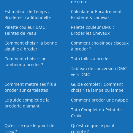
de croix
Estimateur de Temps :
Calculateur Encadrement
Broderie Traditionnelle
Broderie & canevas
Palette couleur DMC :
Palette couleur DMC :
Teintes de Peau
Broder les Cheveux
Comment choisir la bonne
Comment choisir ses ciseaux
aiguille à broder
à broder ?
Comment choisir son
Tuto toiles à broder
tambour à broder ?
Tableau de conversion DMC
vers DMC
Comment mettre ses fils à
Guide complet : Comment
broder sur cartelettes
choisir sa lampe ou lampe
Le guide complet de la
Comment broder une nappe
broderie diamant
Tuto Complet du Point de
Croix
Qu’est-ce que le point de
Qu’est-ce que le point
croix ?
compté ?