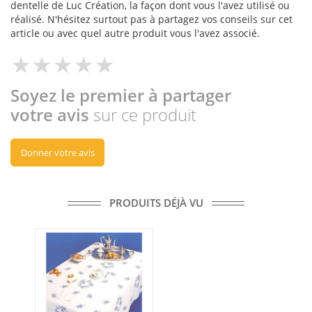
dentelle de Luc Création, la façon dont vous l'avez utilisé ou
réalisé. N'hésitez surtout pas à partagez vos conseils sur cet
article ou avec quel autre produit vous l'avez associé.
Soyez le premier à partager
votre avis
sur ce produit
Donner votre avis
PRODUITS DÉJÀ VU