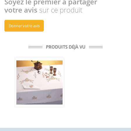
Soyez le premier à partager
votre avis
sur ce produit
Donner votre avis
PRODUITS DÉJÀ VU