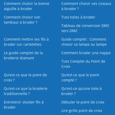
Comment choisir la bonne
Comment choisir ses ciseaux
aiguille à broder
à broder ?
Comment choisir son
Tuto toiles à broder
tambour à broder ?
Tableau de conversion DMC
vers DMC
Comment mettre ses fils à
Guide complet : Comment
broder sur cartelettes
choisir sa lampe ou lampe
Le guide complet de la
Comment broder une nappe
broderie diamant
Tuto Complet du Point de
Croix
Qu’est-ce que le point de
Qu’est-ce que le point
croix ?
compté ?
Qu’est-ce que la broderie
Qu’est‑ce qu’une toile à
traditionnelle ?
broder ?
Entretenir stocker fils à
Débuter le point de croix
broder
Lire grille point de croix