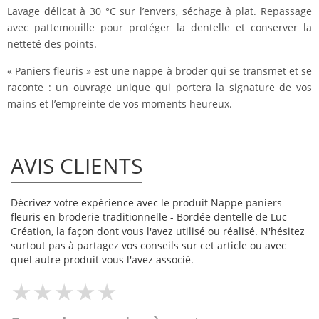
Lavage délicat à 30 °C sur l’envers, séchage à plat. Repassage
avec pattemouille pour protéger la dentelle et conserver la
netteté des points.
« Paniers fleuris » est une nappe à broder qui se transmet et se
raconte : un ouvrage unique qui portera la signature de vos
mains et l’empreinte de vos moments heureux.
AVIS CLIENTS
Décrivez votre expérience avec le produit Nappe paniers
fleuris en broderie traditionnelle - Bordée dentelle de Luc
Création, la façon dont vous l'avez utilisé ou réalisé. N'hésitez
surtout pas à partagez vos conseils sur cet article ou avec
quel autre produit vous l'avez associé.