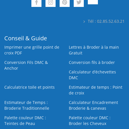
Tél : 02.85.52.63.21
Conseil & Guide
Imprimer une grille point de
Lettres à Broder à la main
croix PDF
Gratuit
Conversion Fils DMC &
Conversion fils à broder
Anchor
Calculateur d’échevettes
DMC
Calculatrice toile et points
Estimateur de temps : Point
de croix
Estimateur de Temps :
Calculateur Encadrement
Broderie Traditionnelle
Broderie & canevas
Palette couleur DMC :
Palette couleur DMC :
Teintes de Peau
Broder les Cheveux