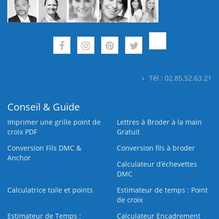
Tél : 02.85.52.63.21
Conseil & Guide
Imprimer une grille point de
Lettres à Broder à la main
croix PDF
Gratuit
Conversion Fils DMC &
Conversion fils à broder
Anchor
Calculateur d’échevettes
DMC
Calculatrice toile et points
Estimateur de temps : Point
de croix
Estimateur de Temps :
Calculateur Encadrement