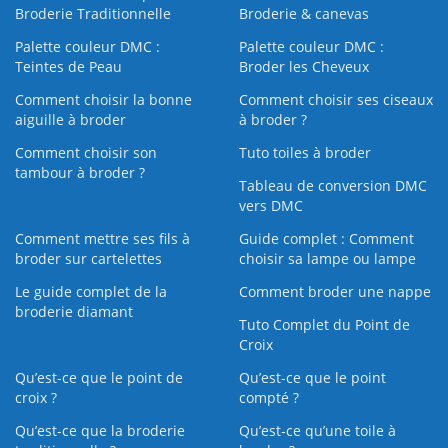
Broderie Traditionnelle
Broderie & canevas
Palette couleur DMC :
Palette couleur DMC :
Teintes de Peau
Broder les Cheveux
Comment choisir la bonne
Comment choisir ses ciseaux
aiguille à broder
à broder ?
Comment choisir son
Tuto toiles à broder
tambour à broder ?
Tableau de conversion DMC
vers DMC
Comment mettre ses fils à
Guide complet : Comment
broder sur cartelettes
choisir sa lampe ou lampe
Le guide complet de la
Comment broder une nappe
broderie diamant
Tuto Complet du Point de
Croix
Qu’est-ce que le point de
Qu’est-ce que le point
croix ?
compté ?
Qu’est-ce que la broderie
Qu’est‑ce qu’une toile à