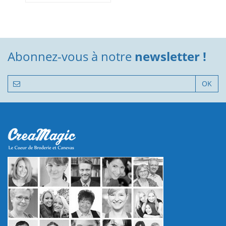
Abonnez-vous à notre
newsletter !
OK