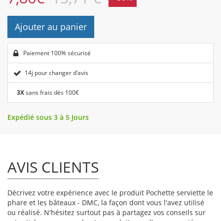
Ajouter au panier
Paiement 100% sécurisé
14j pour changer d’avis
3X
sans frais dès 100€
Expédié sous 3 à 5 Jours
AVIS CLIENTS
Décrivez votre expérience avec le produit Pochette serviette le
phare et les bâteaux - DMC, la façon dont vous l'avez utilisé
ou réalisé. N'hésitez surtout pas à partagez vos conseils sur