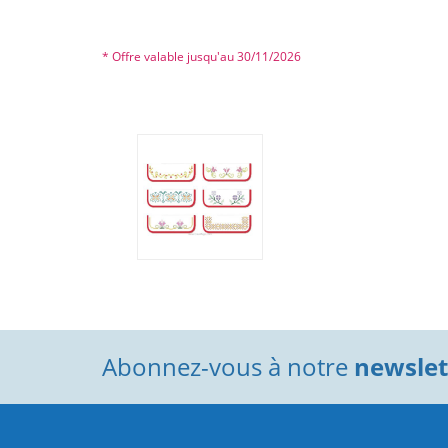
* Offre valable jusqu'au 30/11/2026
Abonnez-vous à notre
newslett