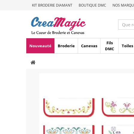
KIT BRODERIE DIAMANT
BOUTIQUE DMC
NOS MARQU
Fils
Nouveauté
Broderie
Canevas
Toiles
DMC