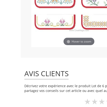
Hover to zoom
AVIS CLIENTS
Décrivez votre expérience avec le produit Lot de 6 po
partagez vos conseils sur cet article ou avec quel a