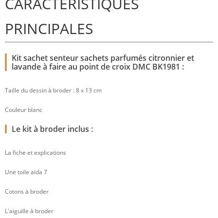
CARACTÉRISTIQUES
PRINCIPALES
Kit sachet senteur sachets parfumés citronnier et
lavande à faire au point de croix DMC BK1981 :
Taille du dessin à broder : 8 x 13 cm
Couleur blanc
Le kit à broder inclus :
La fiche et explications
Une toile aida 7
Cotons à broder
L'aiguille à broder