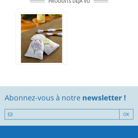
PRODUITS DÉJÀ VU
Abonnez-vous à notre
newsletter !
OK