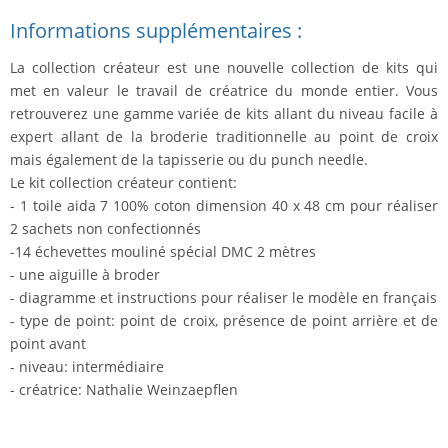
Informations supplémentaires :
La collection créateur est une nouvelle collection de kits qui
met en valeur le travail de créatrice du monde entier. Vous
retrouverez une gamme variée de kits allant du niveau facile à
expert allant de la broderie traditionnelle au point de croix
mais également de la tapisserie ou du punch needle.
Le kit collection créateur contient:
- 1 toile aida 7 100% coton dimension 40 x 48 cm pour réaliser
2 sachets non confectionnés
-14 échevettes mouliné spécial DMC 2 mètres
- une aiguille à broder
- diagramme et instructions pour réaliser le modèle en français
- type de point: point de croix, présence de point arrière et de
point avant
- niveau: intermédiaire
- créatrice: Nathalie Weinzaepflen