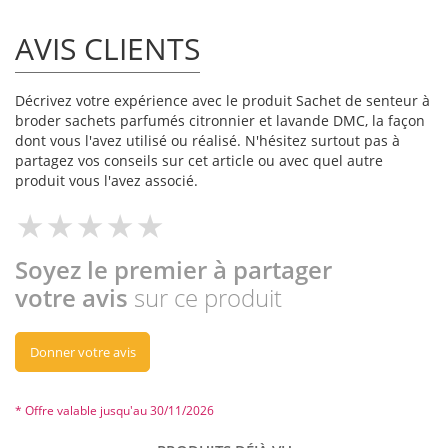
AVIS CLIENTS
Décrivez votre expérience avec le produit Sachet de senteur à
broder sachets parfumés citronnier et lavande DMC, la façon
dont vous l'avez utilisé ou réalisé. N'hésitez surtout pas à
partagez vos conseils sur cet article ou avec quel autre
produit vous l'avez associé.
Soyez le premier à partager
votre avis
sur ce produit
Donner votre avis
* Offre valable jusqu'au 30/11/2026