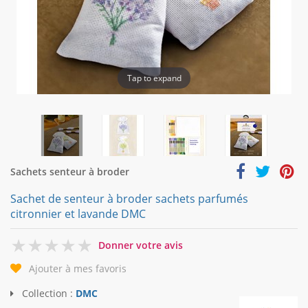
Tap to expand
Sachets senteur à broder
Sachet de senteur à broder sachets parfumés
citronnier et lavande DMC
0
Donner votre avis
Ajouter à mes favoris
Collection :
DMC