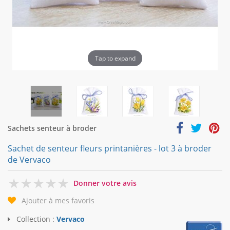
Tap to expand
Sachets senteur à broder
Sachet de senteur fleurs printanières - lot 3 à broder
de Vervaco
0
Donner votre avis
Ajouter à mes favoris
Collection :
Vervaco