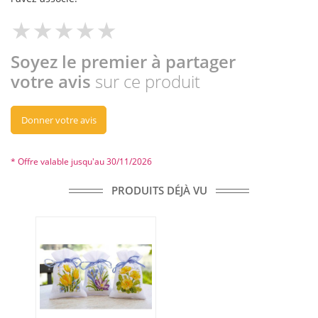
Soyez le premier à partager
votre avis
sur ce produit
Donner votre avis
* Offre valable jusqu'au 30/11/2026
PRODUITS DÉJÀ VU