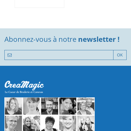
Abonnez-vous à notre
newsletter !
OK