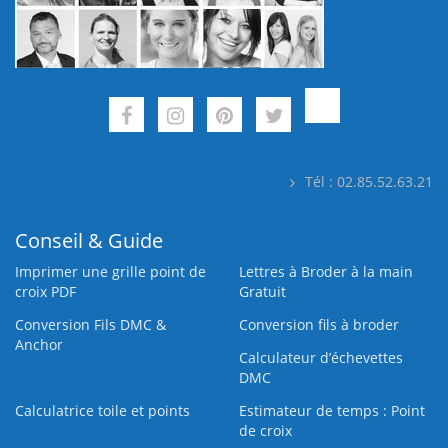
Tél : 02.85.52.63.21
Conseil & Guide
Imprimer une grille point de
Lettres à Broder à la main
croix PDF
Gratuit
Conversion Fils DMC &
Conversion fils à broder
Anchor
Calculateur d’échevettes
DMC
Calculatrice toile et points
Estimateur de temps : Point
de croix