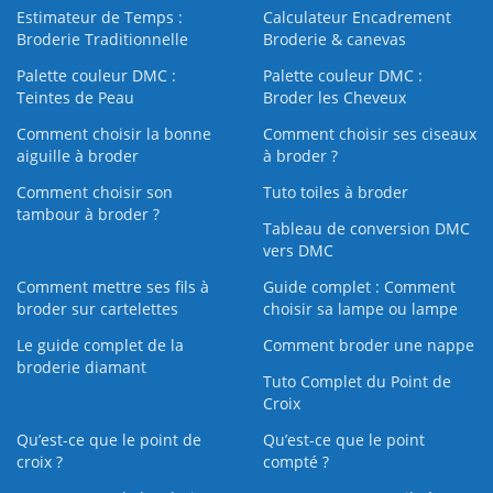
Estimateur de Temps :
Calculateur Encadrement
Broderie Traditionnelle
Broderie & canevas
Palette couleur DMC :
Palette couleur DMC :
Teintes de Peau
Broder les Cheveux
Comment choisir la bonne
Comment choisir ses ciseaux
aiguille à broder
à broder ?
Comment choisir son
Tuto toiles à broder
tambour à broder ?
Tableau de conversion DMC
vers DMC
Comment mettre ses fils à
Guide complet : Comment
broder sur cartelettes
choisir sa lampe ou lampe
Le guide complet de la
Comment broder une nappe
broderie diamant
Tuto Complet du Point de
Croix
Qu’est-ce que le point de
Qu’est-ce que le point
croix ?
compté ?