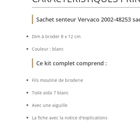
Sachet senteur Vervaco 2002-48253 sach
Dim à broder 8 x 12 cm
Couleur : blanc
Ce kit complet comprend :
Fils mouliné de broderie
Toile aida 7 blanc
Avec une aiguille
La fiche avec la notice d'explications