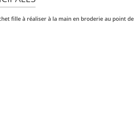
et fille à réaliser à la main en broderie au point de