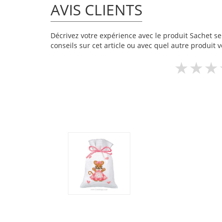
AVIS CLIENTS
Décrivez votre expérience avec le produit Sachet sen
conseils sur cet article ou avec quel autre produit v