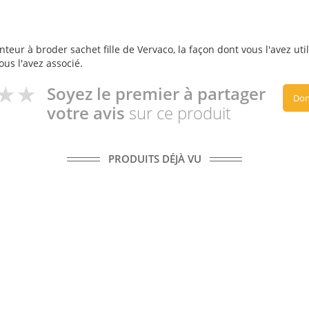
teur à broder sachet fille de Vervaco, la façon dont vous l'avez util
ous l'avez associé.
Soyez le premier à partager
Don
votre avis
sur ce produit
PRODUITS DÉJÀ VU