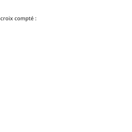
 croix compté :