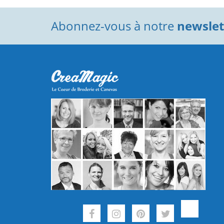
Abonnez-vous à notre
newslett