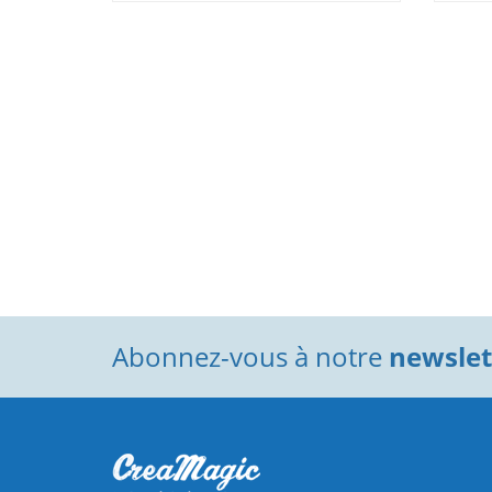
Abonnez-vous à notre
newslett