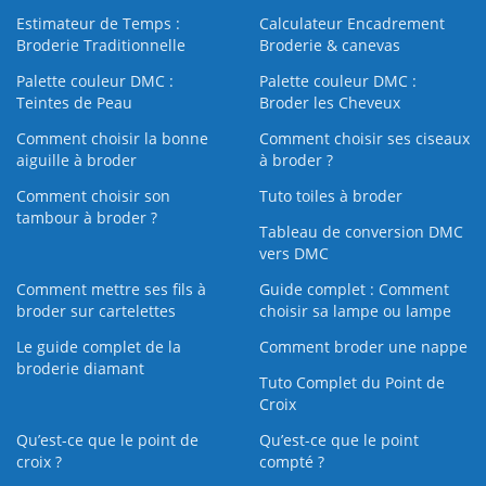
Estimateur de Temps :
Calculateur Encadrement
Broderie Traditionnelle
Broderie & canevas
Palette couleur DMC :
Palette couleur DMC :
Teintes de Peau
Broder les Cheveux
Comment choisir la bonne
Comment choisir ses ciseaux
aiguille à broder
à broder ?
Comment choisir son
Tuto toiles à broder
tambour à broder ?
Tableau de conversion DMC
vers DMC
Comment mettre ses fils à
Guide complet : Comment
broder sur cartelettes
choisir sa lampe ou lampe
Le guide complet de la
Comment broder une nappe
broderie diamant
Tuto Complet du Point de
Croix
Qu’est-ce que le point de
Qu’est-ce que le point
croix ?
compté ?