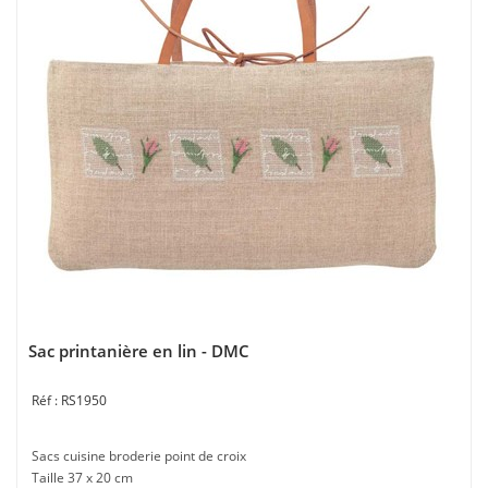
Sac printanière en lin - DMC
RS1950
Sacs cuisine broderie point de croix
Taille 37 x 20 cm