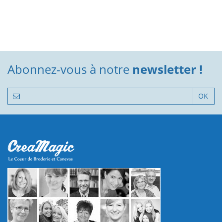
Abonnez-vous à notre
newsletter !
OK