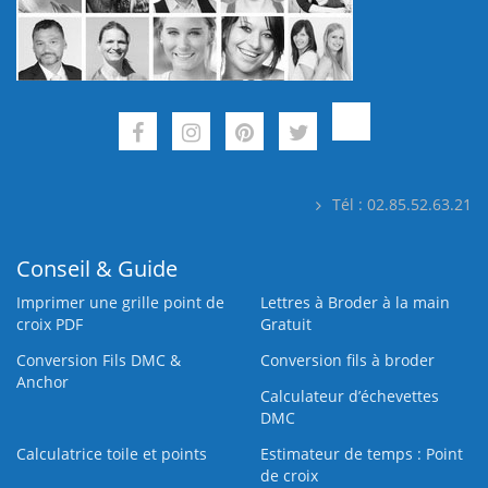
Tél : 02.85.52.63.21
Conseil & Guide
Imprimer une grille point de
Lettres à Broder à la main
croix PDF
Gratuit
Conversion Fils DMC &
Conversion fils à broder
Anchor
Calculateur d’échevettes
DMC
Calculatrice toile et points
Estimateur de temps : Point
de croix