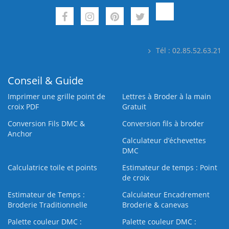
Tél : 02.85.52.63.21
Conseil & Guide
Imprimer une grille point de
Lettres à Broder à la main
croix PDF
Gratuit
Conversion Fils DMC &
Conversion fils à broder
Anchor
Calculateur d’échevettes
DMC
Calculatrice toile et points
Estimateur de temps : Point
de croix
Estimateur de Temps :
Calculateur Encadrement
Broderie Traditionnelle
Broderie & canevas
Palette couleur DMC :
Palette couleur DMC :