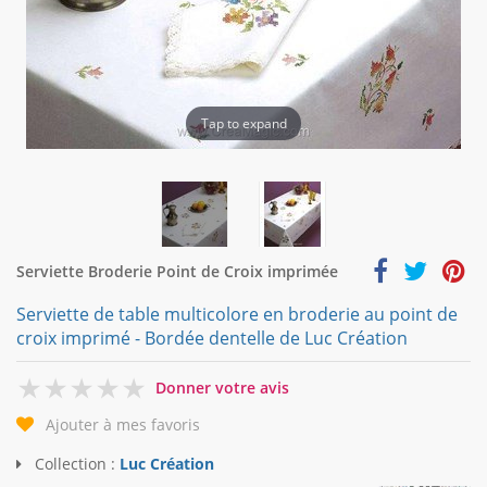
Tap to expand
Serviette Broderie Point de Croix imprimée
Serviette de table multicolore en broderie au point de
croix imprimé - Bordée dentelle de Luc Création
0
Donner votre avis
Ajouter à mes favoris
Collection :
Luc Création