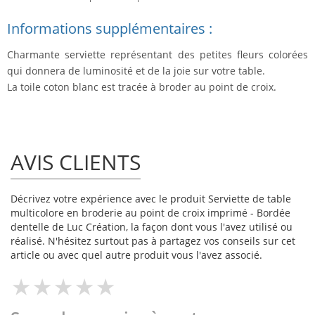
Informations supplémentaires :
Charmante serviette représentant des petites fleurs colorées
qui donnera de luminosité et de la joie sur votre table.
La toile coton blanc est tracée à broder au point de croix.
AVIS CLIENTS
Décrivez votre expérience avec le produit Serviette de table
multicolore en broderie au point de croix imprimé - Bordée
dentelle de Luc Création, la façon dont vous l'avez utilisé ou
réalisé. N'hésitez surtout pas à partagez vos conseils sur cet
article ou avec quel autre produit vous l'avez associé.