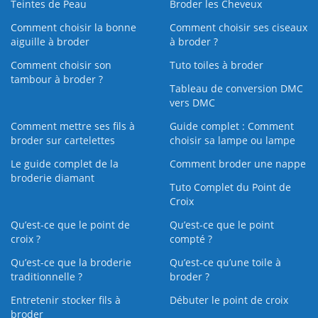
Teintes de Peau
Broder les Cheveux
Comment choisir la bonne
Comment choisir ses ciseaux
aiguille à broder
à broder ?
Comment choisir son
Tuto toiles à broder
tambour à broder ?
Tableau de conversion DMC
vers DMC
Comment mettre ses fils à
Guide complet : Comment
broder sur cartelettes
choisir sa lampe ou lampe
Le guide complet de la
Comment broder une nappe
broderie diamant
Tuto Complet du Point de
Croix
Qu’est-ce que le point de
Qu’est-ce que le point
croix ?
compté ?
Qu’est-ce que la broderie
Qu’est‑ce qu’une toile à
traditionnelle ?
broder ?
Entretenir stocker fils à
Débuter le point de croix
broder