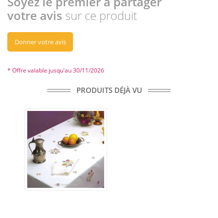
Soyez le premier à partager
votre avis
sur ce produit
Donner votre avis
* Offre valable jusqu'au 30/11/2026
PRODUITS DÉJÀ VU