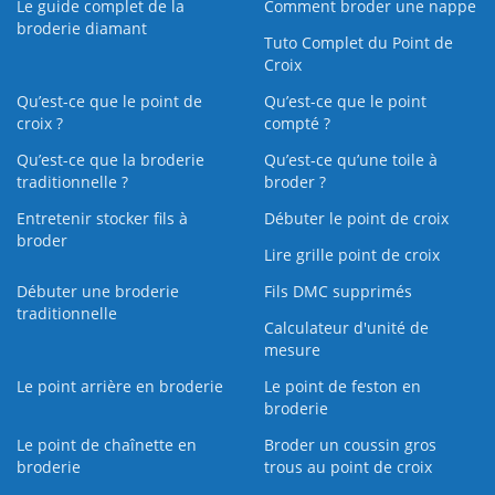
Le guide complet de la
Comment broder une nappe
broderie diamant
Tuto Complet du Point de
Croix
Qu’est-ce que le point de
Qu’est-ce que le point
croix ?
compté ?
Qu’est-ce que la broderie
Qu’est‑ce qu’une toile à
traditionnelle ?
broder ?
Entretenir stocker fils à
Débuter le point de croix
broder
Lire grille point de croix
Débuter une broderie
Fils DMC supprimés
traditionnelle
Calculateur d'unité de
mesure
Le point arrière en broderie
Le point de feston en
broderie
Le point de chaînette en
Broder un coussin gros
broderie
trous au point de croix