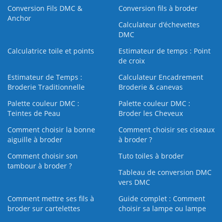
Conversion Fils DMC &
Conversion fils à broder
Anchor
Calculateur d’échevettes
DMC
Calculatrice toile et points
Estimateur de temps : Point
de croix
Estimateur de Temps :
Calculateur Encadrement
Broderie Traditionnelle
Broderie & canevas
Palette couleur DMC :
Palette couleur DMC :
Teintes de Peau
Broder les Cheveux
Comment choisir la bonne
Comment choisir ses ciseaux
aiguille à broder
à broder ?
Comment choisir son
Tuto toiles à broder
tambour à broder ?
Tableau de conversion DMC
vers DMC
Comment mettre ses fils à
Guide complet : Comment
broder sur cartelettes
choisir sa lampe ou lampe