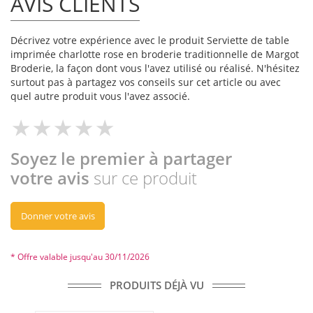
AVIS CLIENTS
Décrivez votre expérience avec le produit Serviette de table
imprimée charlotte rose en broderie traditionnelle de Margot
Broderie, la façon dont vous l'avez utilisé ou réalisé. N'hésitez
surtout pas à partagez vos conseils sur cet article ou avec
quel autre produit vous l'avez associé.
Soyez le premier à partager
votre avis
sur ce produit
Donner votre avis
* Offre valable jusqu'au 30/11/2026
PRODUITS DÉJÀ VU