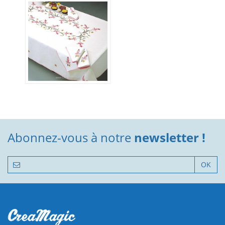
Abonnez-vous à notre
newsletter !
OK