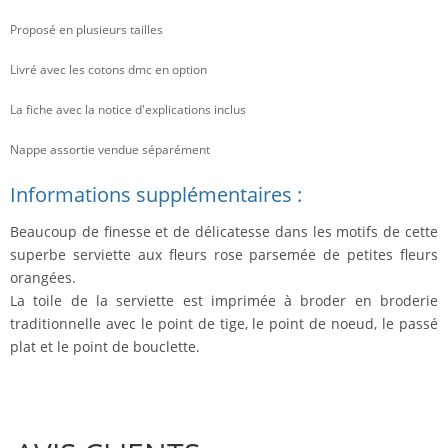
Proposé en plusieurs tailles
Livré avec les cotons dmc en option
La fiche avec la notice d'explications inclus
Nappe assortie vendue séparément
Informations supplémentaires :
Beaucoup de finesse et de délicatesse dans les motifs de cette
superbe serviette aux fleurs rose parsemée de petites fleurs
orangées.
La toile de la serviette est imprimée à broder en broderie
traditionnelle avec le point de tige, le point de noeud, le passé
plat et le point de bouclette.