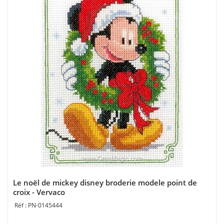
Le noël de mickey disney broderie modele point de
croix - Vervaco
PN-0145444