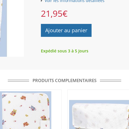
Voir les informations détaillées
21,95
€
Ajouter au panier
Expédié sous 3 à 5 Jours
PRODUITS COMPLEMENTAIRES