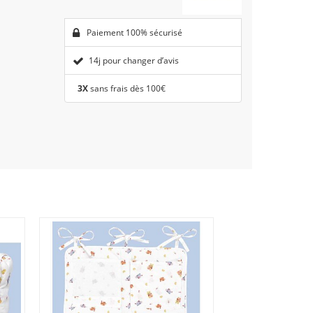
Paiement 100% sécurisé
14j pour changer d’avis
3X
sans frais dès 100€