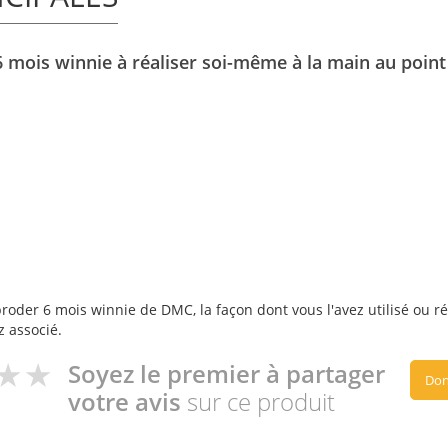
mois winnie à réaliser soi-même à la main au point
roder 6 mois winnie de DMC, la façon dont vous l'avez utilisé ou ré
z associé.
Soyez le premier à partager
Don
votre avis
sur ce produit