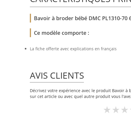
Bavoir à broder bébé DMC PL1310-70 6 
Ce modèle comporte :
La fiche offerte avec explications en français
AVIS CLIENTS
Décrivez votre expérience avec le produit Bavoir à b
sur cet article ou avec quel autre produit vous l'ave