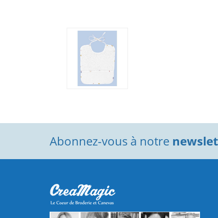
Abonnez-vous à notre
newslett