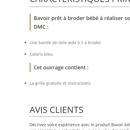
Bavoir prêt à broder bébé à réaliser 
DMC :
Une bande de toile aida 5.5 à broder
Coloris bleu
Cet ouvrage contient :
La grille gratuite et instructions
AVIS CLIENTS
Décrivez votre expérience avec le produit Bavoir bé