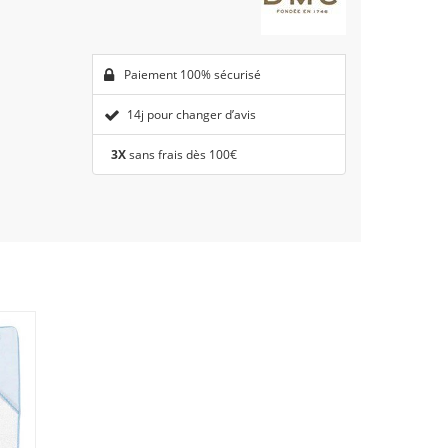
Paiement 100% sécurisé
14j pour changer d’avis
3X
sans frais dès 100€