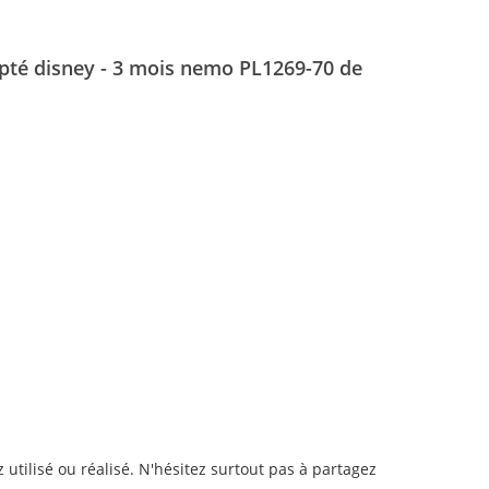
mpté disney - 3 mois nemo PL1269-70 de
utilisé ou réalisé. N'hésitez surtout pas à partagez