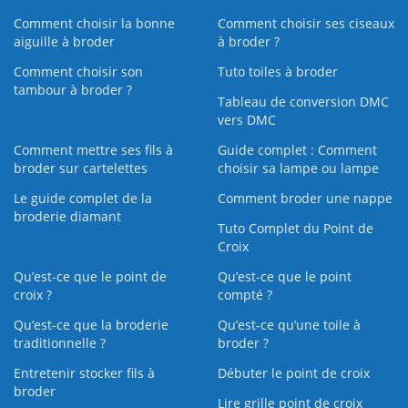
Comment choisir la bonne
Comment choisir ses ciseaux
aiguille à broder
à broder ?
Comment choisir son
Tuto toiles à broder
tambour à broder ?
Tableau de conversion DMC
vers DMC
Comment mettre ses fils à
Guide complet : Comment
broder sur cartelettes
choisir sa lampe ou lampe
Le guide complet de la
Comment broder une nappe
broderie diamant
Tuto Complet du Point de
Croix
Qu’est-ce que le point de
Qu’est-ce que le point
croix ?
compté ?
Qu’est-ce que la broderie
Qu’est‑ce qu’une toile à
traditionnelle ?
broder ?
Entretenir stocker fils à
Débuter le point de croix
broder
Lire grille point de croix