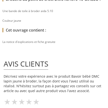
Une bande de toile à broder aida 5.10
Couleur jaune
Cet ouvrage contient :
La notice d'explications et fiche gratuite
AVIS CLIENTS
Décrivez votre expérience avec le produit Bavoir bébé DMC
lapin jaune à broder, la façon dont vous l'avez utilisé ou
réalisé. N'hésitez surtout pas à partagez vos conseils sur cet
article ou avec quel autre produit vous l'avez associé.