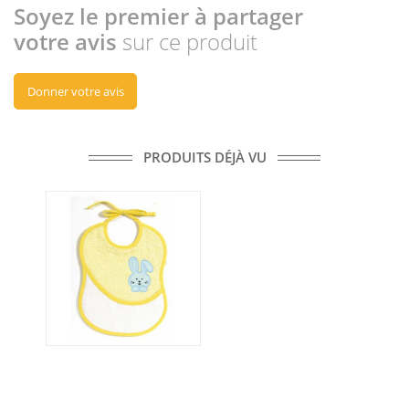
Soyez le premier à partager
votre avis
sur ce produit
Donner votre avis
PRODUITS DÉJÀ VU