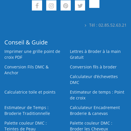
Tél : 02.85.52.63.21
Conseil & Guide
Imprimer une grille point de
Lettres à Broder à la main
croix PDF
Gratuit
Conversion Fils DMC &
Conversion fils à broder
Anchor
Calculateur d’échevettes
DMC
Calculatrice toile et points
Estimateur de temps : Point
de croix
Estimateur de Temps :
Calculateur Encadrement
Broderie Traditionnelle
Broderie & canevas
Palette couleur DMC :
Palette couleur DMC :
Teintes de Peau
Broder les Cheveux