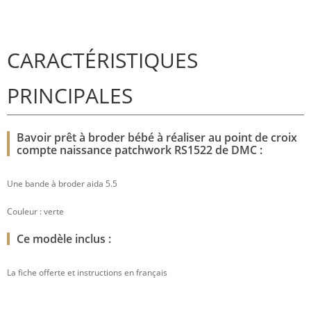
CARACTÉRISTIQUES
PRINCIPALES
Bavoir prêt à broder bébé à réaliser au point de croix
compte naissance patchwork RS1522 de DMC :
Une bande à broder aida 5.5
Couleur : verte
Ce modèle inclus :
La fiche offerte et instructions en français