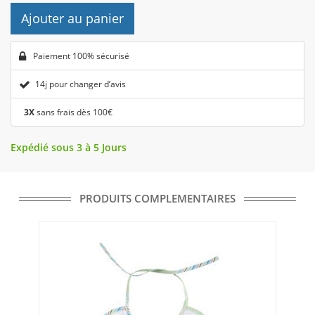
Ajouter au panier
Paiement 100% sécurisé
14j pour changer d’avis
3X
sans frais dès 100€
Expédié sous 3 à 5 Jours
PRODUITS COMPLEMENTAIRES