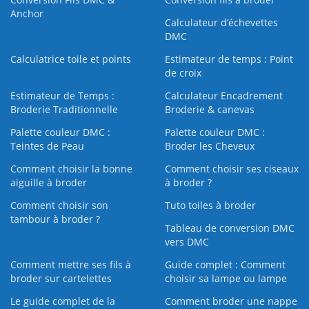
Anchor
Calculateur d’échevettes
DMC
Calculatrice toile et points
Estimateur de temps : Point
de croix
Estimateur de Temps :
Calculateur Encadrement
Broderie Traditionnelle
Broderie & canevas
Palette couleur DMC :
Palette couleur DMC :
Teintes de Peau
Broder les Cheveux
Comment choisir la bonne
Comment choisir ses ciseaux
aiguille à broder
à broder ?
Comment choisir son
Tuto toiles à broder
tambour à broder ?
Tableau de conversion DMC
vers DMC
Comment mettre ses fils à
Guide complet : Comment
broder sur cartelettes
choisir sa lampe ou lampe
Le guide complet de la
Comment broder une nappe