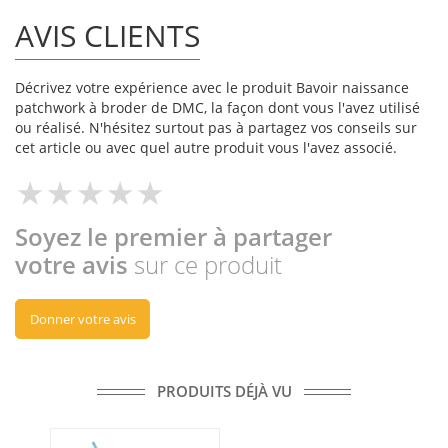
AVIS CLIENTS
Décrivez votre expérience avec le produit Bavoir naissance
patchwork à broder de DMC, la façon dont vous l'avez utilisé
ou réalisé. N'hésitez surtout pas à partagez vos conseils sur
cet article ou avec quel autre produit vous l'avez associé.
Soyez le premier à partager
votre avis
sur ce produit
Donner votre avis
PRODUITS DÉJÀ VU