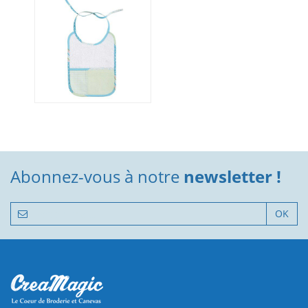
Abonnez-vous à notre
newsletter !
OK