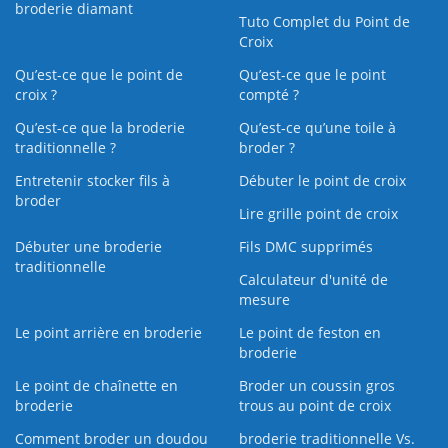
broderie diamant
Tuto Complet du Point de
Croix
Qu’est-ce que le point de
Qu’est-ce que le point
croix ?
compté ?
Qu’est-ce que la broderie
Qu’est‑ce qu’une toile à
traditionnelle ?
broder ?
Entretenir stocker fils à
Débuter le point de croix
broder
Lire grille point de croix
Débuter une broderie
Fils DMC supprimés
traditionnelle
Calculateur d'unité de
mesure
Le point arrière en broderie
Le point de feston en
broderie
Le point de chaînette en
Broder un coussin gros
broderie
trous au point de croix
Comment broder un doudou
broderie traditionnelle Vs.